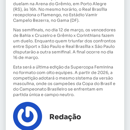
duelam na Arena do Grêmio, em Porto Alegre
(RS), às 16h. No mesmo horário, o Real Brasília
recepciona o Flamengo, no Estádio Vamir
Campelo Bezerra, no Gama (DF).
Nas semifinais, no dia 12 de março, os vencedores
de Bahia x Cruzeiro e Grêmio x Corinthians fazem
um duelo. Enquanto quem triunfar dos confrontos
entre Sport x São Paulo e Real Brasília x São Paulo
disputarão a outra semifinal. A final ocorre no dia
16 de março.
Esta será a última edição da Supercopa Feminina
no formato com oito equipes. A partir de 2026, a
competição adotará o mesmo sistema da versão
masculina, onde os campeões da Copa do Brasil e
do Campeonato Brasileiro se enfrentam em
partida única e campo neutro.
Redação