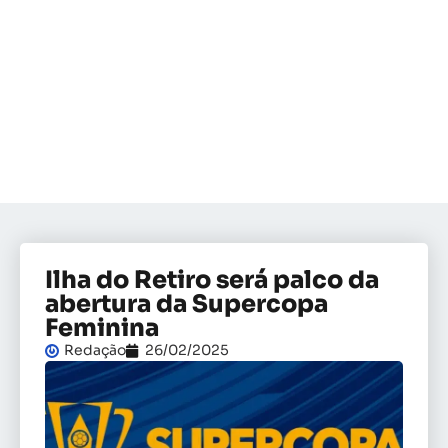
Ilha do Retiro será palco da
abertura da Supercopa
Feminina
Redação
26/02/2025