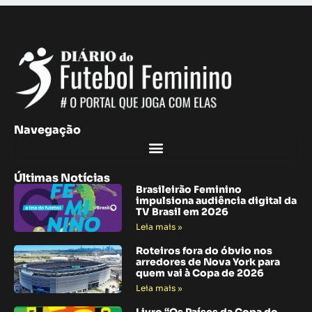
Navegação
Últimas Notícias
Brasileirão Feminino
impulsiona audiência digital da
TV Brasil em 2026
Leia mais »
Roteiros fora do óbvio nos
arredores de Nova York para
quem vai à Copa de 2026
Leia mais »