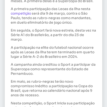
meses. A primeira delas é a Supercopa do Brasil.
A primeira participação das Leoas da Ilha nesta
competição
será dia 9 de março, contra o São
Paulo, tendo as rubro-negras como mandantes,
em duelo eliminatório de jogo único.
Em seguida, o Sport fará nova estreia, desta vez na
Série A1 do Brasileirão, a partir do dia 23 de
março.
A participação na elite do futebol nacional ocorre
após as Leoas da Ilha terem terminado em quarto
lugar a Série A-2 do Brasileiro em 2024.
A campanha ainda creditou o Sport a participar da
Supercopa como representante do Estado de
Pernambuco.
Em maio, as rubro-negras terão novo
compromisso inédito: a participação na Copa do
Brasil, que retorna ao calendário nacional após 9
anos de recesso.
Nesta competição, o Sport inicia sua participação