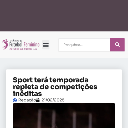
Sport terá temporada
repleta de competições
inéditas
Redação
21/02/2025