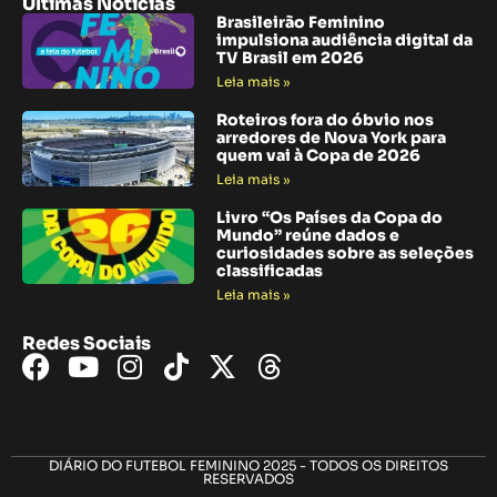
Últimas Notícias
Brasileirão Feminino
impulsiona audiência digital da
TV Brasil em 2026
Leia mais »
Roteiros fora do óbvio nos
arredores de Nova York para
quem vai à Copa de 2026
Leia mais »
Livro “Os Países da Copa do
Mundo” reúne dados e
curiosidades sobre as seleções
classificadas
Leia mais »
Redes Sociais
DIÁRIO DO FUTEBOL FEMININO 2025 - TODOS OS DIREITOS
RESERVADOS