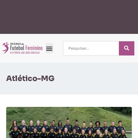
Atlético-MG