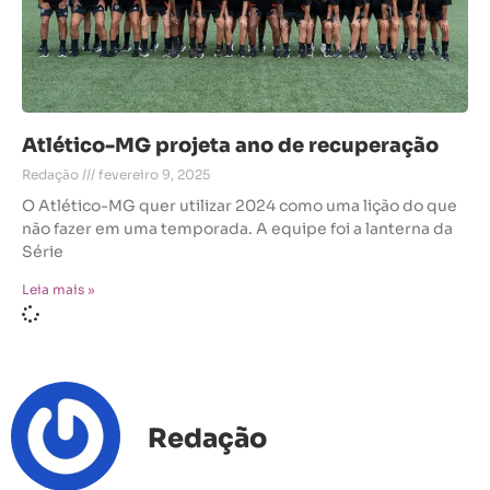
Atlético-MG projeta ano de recuperação
Redação
fevereiro 9, 2025
O Atlético-MG quer utilizar 2024 como uma lição do que
não fazer em uma temporada. A equipe foi a lanterna da
Série
Leia mais »
Redação