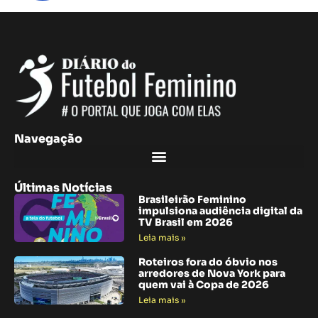
Navegação
Últimas Notícias
Brasileirão Feminino
impulsiona audiência digital da
TV Brasil em 2026
Leia mais »
Roteiros fora do óbvio nos
arredores de Nova York para
quem vai à Copa de 2026
Leia mais »