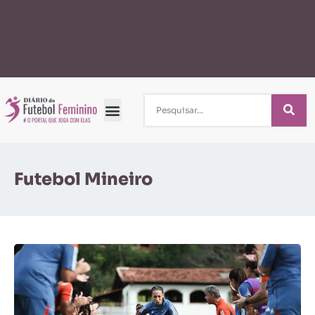
Futebol Mineiro