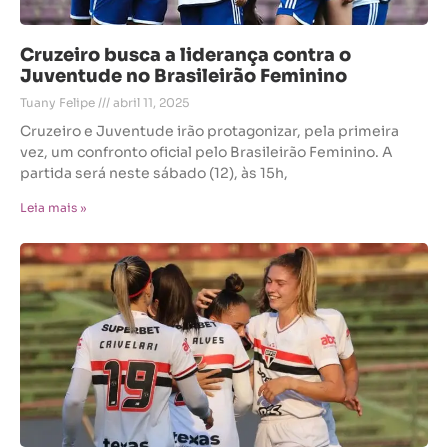
Cruzeiro busca a liderança contra o
Juventude no Brasileirão Feminino
Tuany Felipe
abril 11, 2025
Cruzeiro e Juventude irão protagonizar, pela primeira
vez, um confronto oficial pelo Brasileirão Feminino. A
partida será neste sábado (12), às 15h,
Leia mais »