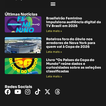
Últimas Notícias
Brasileirão Feminino
impulsiona audiência digital da
TV Brasil em 2026
Leia mais »
Roteiros fora do óbvio nos
arredores de Nova York para
quem vai à Copa de 2026
Leia mais »
Livro “Os Países da Copa do
Mundo” reúne dados e
curiosidades sobre as seleções
classificadas
Leia mais »
Redes Sociais