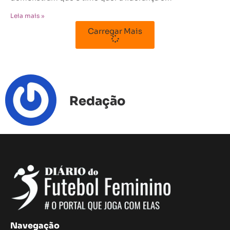
Leia mais »
Carregar Mais
Redação
Navegação