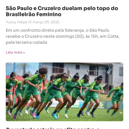
São Paulo e Cruzeiro duelam pelo topo do
Brasileirão Feminino
Tuany Felipe
março 29, 2025
Em um confronto direto pela liderança, o São Paulo
recebe o Cruzeiro neste domingo (30), às 15h, em Cotia,
pela terceira rodada
Leia mais »