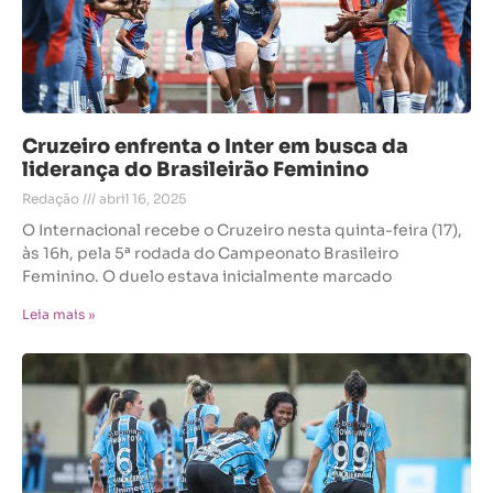
Cruzeiro enfrenta o Inter em busca da
liderança do Brasileirão Feminino
Redação
abril 16, 2025
O Internacional recebe o Cruzeiro nesta quinta-feira (17),
às 16h, pela 5ª rodada do Campeonato Brasileiro
Feminino. O duelo estava inicialmente marcado
Leia mais »