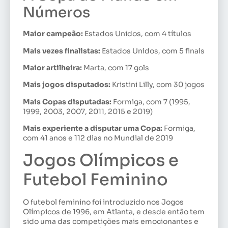
Números
Maior campeão:
Estados Unidos, com 4 títulos
Mais vezes finalistas:
Estados Unidos, com 5 finais
Maior artilheira:
Marta, com 17 gols
Mais jogos disputados:
Kristini Lilly, com 30 jogos
Mais Copas disputadas:
Formiga, com 7 (1995,
1999, 2003, 2007, 2011, 2015 e 2019)
Mais experiente a disputar uma Copa:
Formiga,
com 41 anos e 112 dias no Mundial de 2019
Jogos Olímpicos e
Futebol Feminino
O futebol feminino foi introduzido nos Jogos
Olímpicos de 1996, em Atlanta, e desde então tem
sido uma das competições mais emocionantes e