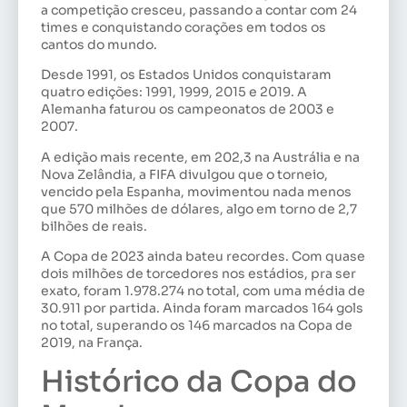
a competição cresceu, passando a contar com 24
times e conquistando corações em todos os
cantos do mundo.
Desde 1991, os Estados Unidos conquistaram
quatro edições: 1991, 1999, 2015 e 2019. A
Alemanha faturou os campeonatos de 2003 e
2007.
A edição mais recente, em 202,3 na Austrália e na
Nova Zelândia, a FIFA divulgou que o torneio,
vencido pela Espanha, movimentou nada menos
que 570 milhões de dólares, algo em torno de 2,7
bilhões de reais.
A Copa de 2023 ainda bateu recordes. Com quase
dois milhões de torcedores nos estádios, pra ser
exato, foram 1.978.274 no total, com uma média de
30.911 por partida. Ainda foram marcados 164 gols
no total, superando os 146 marcados na Copa de
2019, na França.
Histórico da Copa do