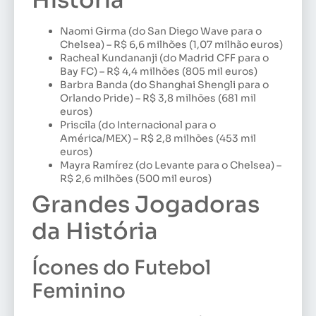
História
Naomi Girma (do San Diego Wave para o
Chelsea) – R$ 6,6 milhões (1,07 milhão euros)
Racheal Kundananji (do Madrid CFF para o
Bay FC) – R$ 4,4 milhões (805 mil euros)
Barbra Banda (do Shanghai Shengli para o
Orlando Pride) – R$ 3,8 milhões (681 mil
euros)
Priscila (do Internacional para o
América/MEX) – R$ 2,8 milhões (453 mil
euros)
Mayra Ramírez (do Levante para o Chelsea) –
R$ 2,6 milhões (500 mil euros)
Grandes Jogadoras
da História
Ícones do Futebol
Feminino