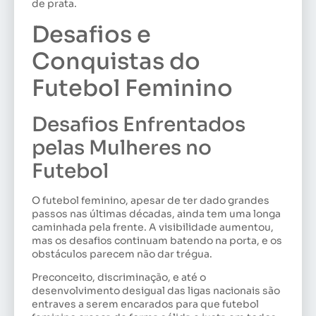
de prata.
Desafios e
Conquistas do
Futebol Feminino
Desafios Enfrentados
pelas Mulheres no
Futebol
O futebol feminino, apesar de ter dado grandes
passos nas últimas décadas, ainda tem uma longa
caminhada pela frente. A visibilidade aumentou,
mas os desafios continuam batendo na porta, e os
obstáculos parecem não dar trégua.
Preconceito, discriminação, e até o
desenvolvimento desigual das ligas nacionais são
entraves a serem encarados para que futebol