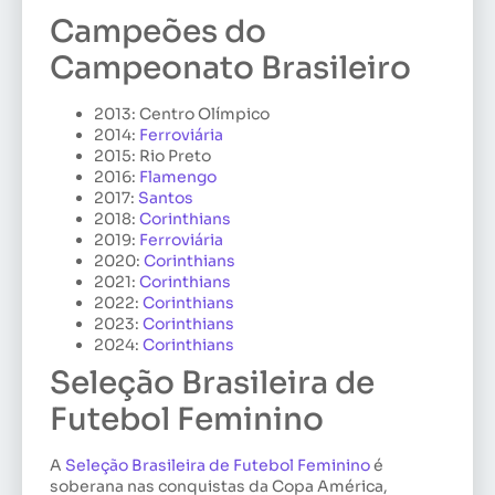
Campeões do
Campeonato Brasileiro
2013: Centro Olímpico
2014:
Ferroviária
2015: Rio Preto
2016:
Flamengo
2017:
Santos
2018:
Corinthians
2019:
Ferroviária
2020:
Corinthians
2021:
Corinthians
2022:
Corinthians
2023:
Corinthians
2024:
Corinthians
Seleção Brasileira de
Futebol Feminino
A
Seleção Brasileira de Futebol Feminino
é
soberana nas conquistas da Copa América,