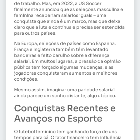
de trabalho. Mas, em 2022, a US Soccer
finalmente anunciou que as seleções masculina e
feminina receberiam salários iguais – uma
conquista que ainda é um marco, mas que deixa
claro que a luta é contínua e precisa ser estendida
para outros países.
Na Europa, seleções de países como Espanha,
França e Inglaterra também têm levantado
bandeiras e feito barulho sobre a diferença
salarial. Em muitos lugares, a pressão da opinião
pública tem forçado algumas mudanças, e as
jogadoras conquistaram aumentos e melhores
condições.
Mesmo assim, imaginar uma paridade salarial
ainda parece um sonho distante, algo utópico.
Conquistas Recentes e
Avanços no Esporte
O futebol feminino tem ganhando força de uns
tempos para cá. O fator financeiro tem influência