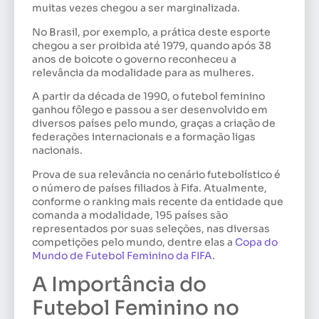
muitas vezes chegou a ser marginalizada.
No Brasil, por exemplo, a prática deste esporte
chegou a ser proibida até 1979, quando após 38
anos de boicote o governo reconheceu a
relevância da modalidade para as mulheres.
A partir da década de 1990, o futebol feminino
ganhou fôlego e passou a ser desenvolvido em
diversos países pelo mundo, graças a criação de
federações internacionais e a formação ligas
nacionais.
Prova de sua relevância no cenário futebolístico é
o número de países filiados à Fifa. Atualmente,
conforme o ranking mais recente da entidade que
comanda a modalidade, 195 países são
representados por suas seleções, nas diversas
competições pelo mundo, dentre elas a
Copa do
Mundo de Futebol Feminino da FIFA
.
A Importância do
Futebol Feminino no