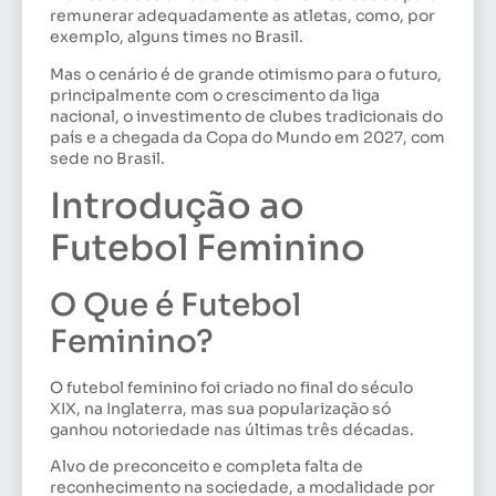
remunerar adequadamente as atletas, como, por
exemplo, alguns times no Brasil.
Mas o cenário é de grande otimismo para o futuro,
principalmente com o crescimento da liga
nacional, o investimento de clubes tradicionais do
país e a chegada da Copa do Mundo em 2027, com
sede no Brasil.
Introdução ao
Futebol Feminino
O Que é Futebol
Feminino?
O futebol feminino foi criado no final do século
XIX, na Inglaterra, mas sua popularização só
ganhou notoriedade nas últimas três décadas.
Alvo de preconceito e completa falta de
reconhecimento na sociedade, a modalidade por