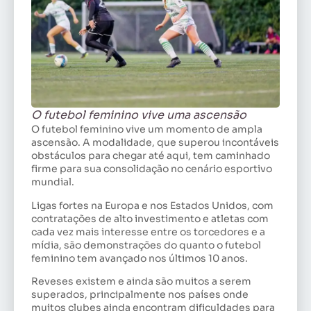
O futebol feminino vive uma ascensão
O futebol feminino vive um momento de ampla
ascensão. A modalidade, que superou incontáveis
obstáculos para chegar até aqui, tem caminhado
firme para sua consolidação no cenário esportivo
mundial.
Ligas fortes na Europa e nos Estados Unidos, com
contratações de alto investimento e atletas com
cada vez mais interesse entre os torcedores e a
mídia, são demonstrações do quanto o futebol
feminino tem avançado nos últimos 10 anos.
Reveses existem e ainda são muitos a serem
superados, principalmente nos países onde
muitos clubes ainda encontram dificuldades para