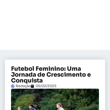
Futebol Feminino: Uma
Jornada de Crescimento e
Conquista
Redação
05/02/2025