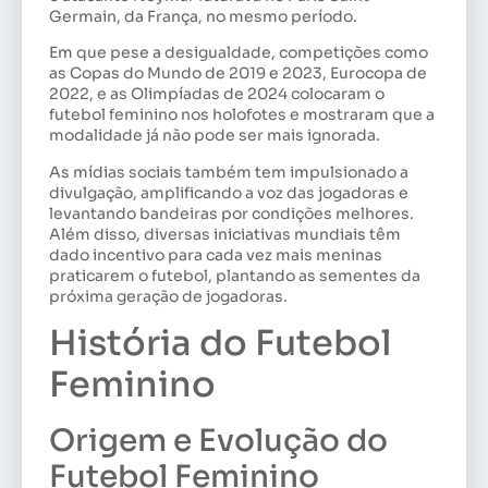
Germain, da França, no mesmo período.
Em que pese a desigualdade, competições como
as Copas do Mundo de 2019 e 2023, Eurocopa de
2022, e as Olimpíadas de 2024 colocaram o
futebol feminino nos holofotes e mostraram que a
modalidade já não pode ser mais ignorada.
As mídias sociais também tem impulsionado a
divulgação, amplificando a voz das jogadoras e
levantando bandeiras por condições melhores.
Além disso, diversas iniciativas mundiais têm
dado incentivo para cada vez mais meninas
praticarem o futebol, plantando as sementes da
próxima geração de jogadoras.
História do Futebol
Feminino
Origem e Evolução do
Futebol Feminino