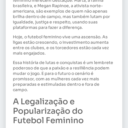
feminino merecem destaque: Marta, a rainha
brasileira, e Megan Rapinoe, a ativista norte-
americana, são exemplos de quem não apenas
brilha dentro de campo, mas também lutam por
igualdade, justiça e respeito, usando suas
plataformas para fazer a diferença.
Hoje, o futebol feminino vive uma ascensão. As
ligas estão crescendo, o investimento aumenta
entre os clubes, e os torcedores estão cada vez
mais engajados.
Essa história de lutas e conquistas é um lembrete
poderoso de que a paixão e a resiliência podem
mudar o jogo. E para o futuro o cenário é
promissor, com as mulheres cada vez mais
preparadas e estimuladas dentro e fora de
campo.
A Legalização e
Popularização do
Futebol Feminino