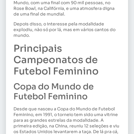
Mundo, com uma final com 90 mil pessoas, no
Rose Bowl, na Califórnia, e uma atmosfera digna
de uma final de mundial.
Depois disso, o interesse pela modalidade
explodiu, não só por lá, mas em vários cantos do
mundo.
Principais
Campeonatos de
Futebol Feminino
Copa do Mundo de
Futebol Feminino
Desde que nasceu a Copa do Mundo de Futebol
Feminino, em 1991, o torneio tem sido uma vitrine
para as grandes estrelas da modalidade. A
primeira edição, na China, reuniu 12 seleções e viu
os Estados Unidos levantarem a taça. De lá pra cá,