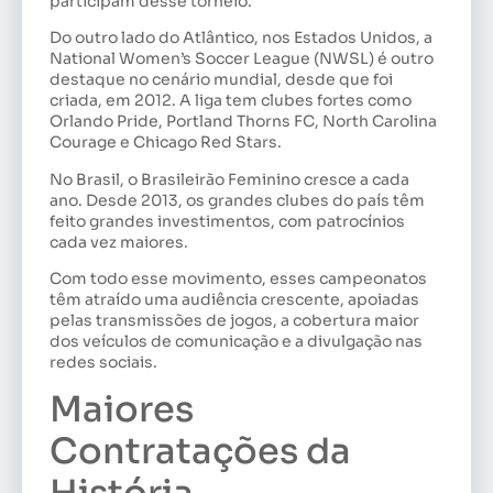
participam desse torneio.
Do outro lado do Atlântico, nos Estados Unidos, a
National Women’s Soccer League (NWSL) é outro
destaque no cenário mundial, desde que foi
criada, em 2012. A liga tem clubes fortes como
Orlando Pride, Portland Thorns FC, North Carolina
Courage e Chicago Red Stars.
No Brasil, o Brasileirão Feminino cresce a cada
ano. Desde 2013, os grandes clubes do país têm
feito grandes investimentos, com patrocínios
cada vez maiores.
Com todo esse movimento, esses campeonatos
têm atraído uma audiência crescente, apoiadas
pelas transmissões de jogos, a cobertura maior
dos veículos de comunicação e a divulgação nas
redes sociais.
Maiores
Contratações da