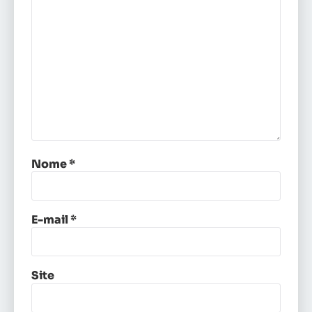
Nome
*
E-mail
*
Site