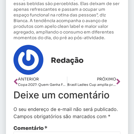
essas bebidas são percebidas. Elas deixam de ser
apenas refrescantes e passam a ocupar um
espaço funcional na rotina das pessoas”, diz
Bianca. A tendência acompanha o avanço de
produtos com apelo clean label e maior valor
agregado, ampliando o consumo em diferentes
momentos do dia, do pré ao pós-atividade.
Redação
ANTERIOR
PRÓXIMO
Copa 2027: Quem Ganha Fora de Campo
Brasil Ladies Cup amplia presença de patrocinadores
Deixe um comentário
O seu endereço de e-mail não será publicado.
Campos obrigatórios são marcados com
*
Comentário
*