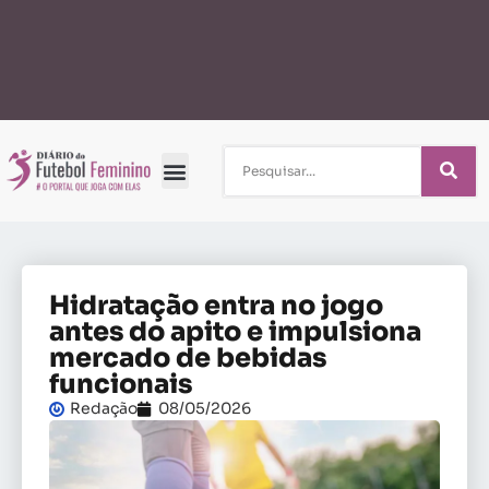
Hidratação entra no jogo
antes do apito e impulsiona
mercado de bebidas
funcionais
Redação
08/05/2026