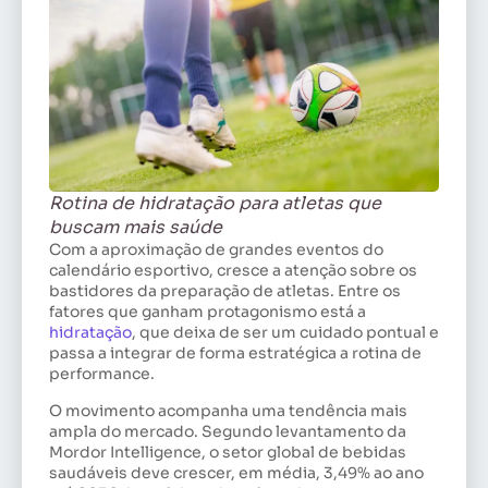
Rotina de hidratação para atletas que
buscam mais saúde
Com a aproximação de grandes eventos do
calendário esportivo, cresce a atenção sobre os
bastidores da preparação de atletas. Entre os
fatores que ganham protagonismo está a
hidratação
, que deixa de ser um cuidado pontual e
passa a integrar de forma estratégica a rotina de
performance.
O movimento acompanha uma tendência mais
ampla do mercado. Segundo levantamento da
Mordor Intelligence, o setor global de bebidas
saudáveis deve crescer, em média, 3,49% ao ano