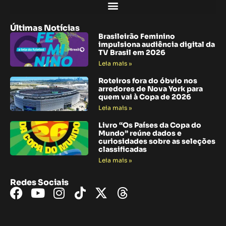
Últimas Notícias
Brasileirão Feminino
impulsiona audiência digital da
TV Brasil em 2026
Leia mais »
Roteiros fora do óbvio nos
arredores de Nova York para
quem vai à Copa de 2026
Leia mais »
Livro “Os Países da Copa do
Mundo” reúne dados e
curiosidades sobre as seleções
classificadas
Leia mais »
Redes Sociais