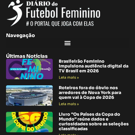
Navegação
Últimas Notícias
Brasileirão Feminino
impulsiona audiência digital da
TV Brasil em 2026
Leia mais »
Roteiros fora do óbvio nos
arredores de Nova York para
quem vai à Copa de 2026
Leia mais »
Livro “Os Países da Copa do
Mundo” reúne dados e
curiosidades sobre as seleções
classificadas