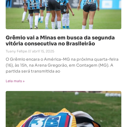
Grêmio vai a Minas em busca da segunda
vitória consecutiva no Brasileirão
Tuany Felipe
abril 15, 2025
O Grêmio encara o América-MG na próxima quarta-feira
(16), às 15h, na Arena Gregorão, em Contagem (MG). A
partida será transmitida ao
Leia mais »