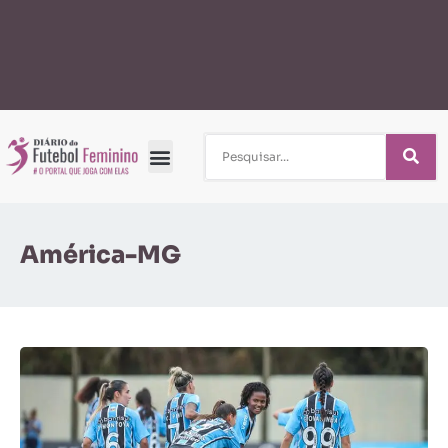
América-MG