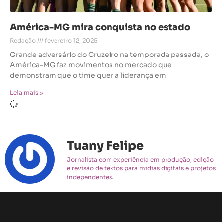
América-MG mira conquista no estado
Redação
fevereiro 12, 2025
Grande adversário do Cruzeiro na temporada passada, o
América-MG faz movimentos no mercado que
demonstram que o time quer a liderança em
Leia mais »
Tuany Felipe
Jornalista com experiência em produção, edição
e revisão de textos para mídias digitais e projetos
independentes.