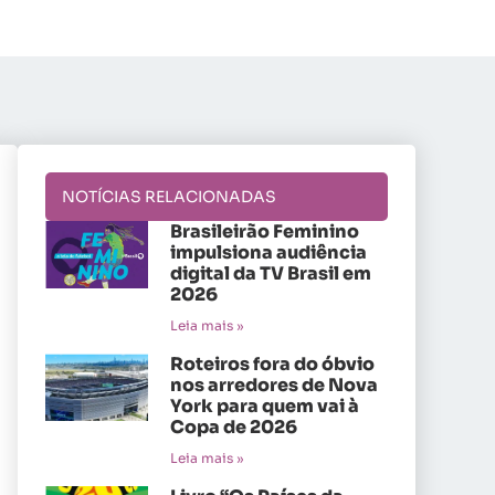
NOTÍCIAS RELACIONADAS
Brasileirão Feminino
impulsiona audiência
digital da TV Brasil em
2026
Leia mais »
Roteiros fora do óbvio
nos arredores de Nova
York para quem vai à
Copa de 2026
Leia mais »