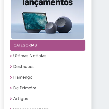
CATEGORIAS
Últimas Notícias
Destaques
Flamengo
De Primeira
Artigos