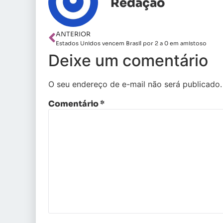
Redação
ANTERIOR
Estados Unidos vencem Brasil por 2 a 0 em amistoso
Deixe um comentário
O seu endereço de e-mail não será publicado.
Comentário
*