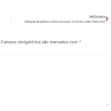
PRÓXIMO
Seleção Brasileira volta a encarar os EUA e tabu histórico
Campos obrigatórios são marcados com
*