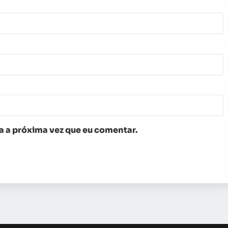
 a próxima vez que eu comentar.