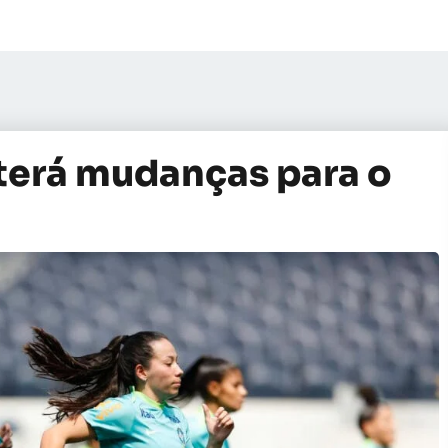
 terá mudanças para o