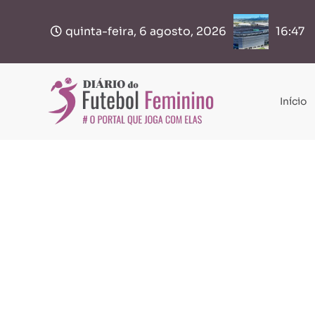
quinta-feira, 6 agosto, 2026
09:53
Início