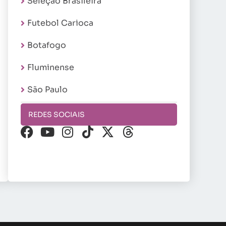
Seleção Brasileira
Futebol Carioca
Botafogo
Fluminense
São Paulo
REDES SOCIAIS