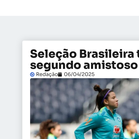
Seleção Brasileira
segundo amistoso
Redação
06/04/2025