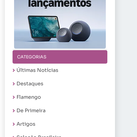
CATEGORIAS
Últimas Notícias
Destaques
Flamengo
De Primeira
Artigos