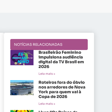
NOTÍCIAS RELACIONADAS
Brasileirão Feminino
impulsiona audiência
digital da TV Brasil em
2026
Leia mais »
Roteiros fora do óbvio
nos arredores de Nova
York para quem vai à
Copa de 2026
Leia mais »