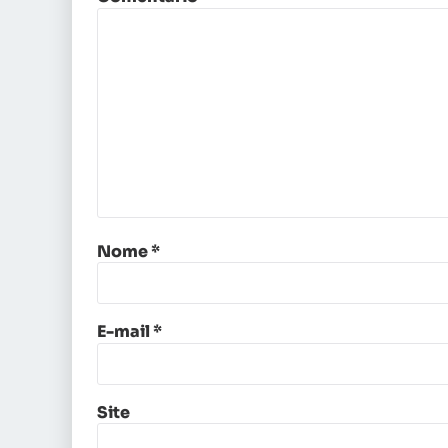
Nome
*
E-mail
*
Site