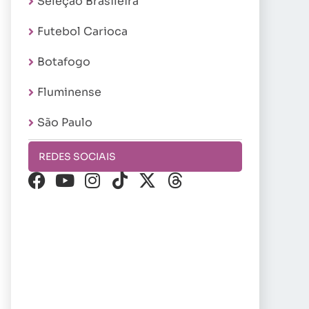
Seleção Brasileira
Futebol Carioca
Botafogo
Fluminense
São Paulo
REDES SOCIAIS