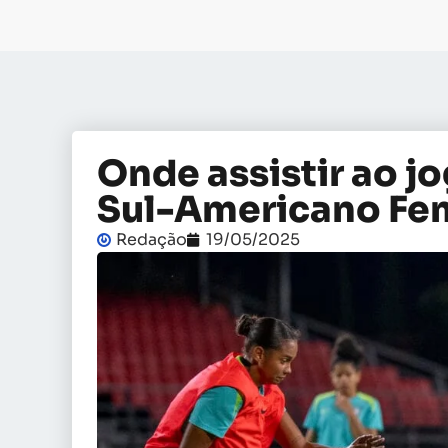
Onde assistir ao jo
Sul-Americano Fe
Redação
19/05/2025