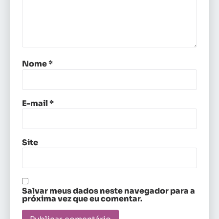
Nome
*
E-mail
*
Site
Salvar meus dados neste navegador para a
próxima vez que eu comentar.