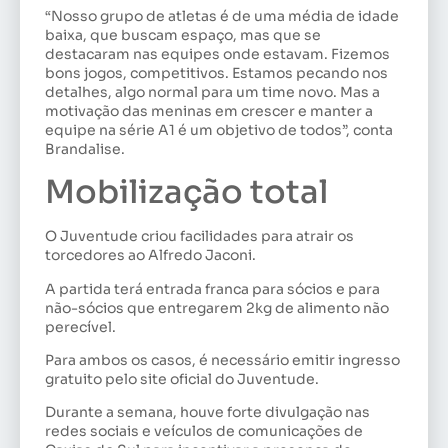
“Nosso grupo de atletas é de uma média de idade
baixa, que buscam espaço, mas que se
destacaram nas equipes onde estavam. Fizemos
bons jogos, competitivos. Estamos pecando nos
detalhes, algo normal para um time novo. Mas a
motivação das meninas em crescer e manter a
equipe na série A1 é um objetivo de todos”, conta
Brandalise.
Mobilização total
O Juventude criou facilidades para atrair os
torcedores ao Alfredo Jaconi.
A partida terá entrada franca para sócios e para
não-sócios que entregarem 2kg de alimento não
perecível.
Para ambos os casos, é necessário emitir ingresso
gratuito pelo site oficial do Juventude.
Durante a semana, houve forte divulgação nas
redes sociais e veículos de comunicações de