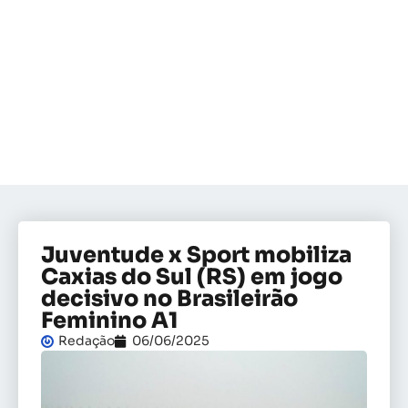
Juventude x Sport mobiliza
Caxias do Sul (RS) em jogo
decisivo no Brasileirão
Feminino A1
Redação
06/06/2025