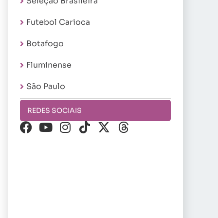
Seleção Brasileira
Futebol Carioca
Botafogo
Fluminense
São Paulo
REDES SOCIAIS