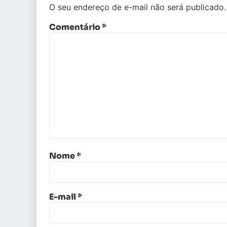
O seu endereço de e-mail não será publicado.
Comentário
*
Nome
*
E-mail
*