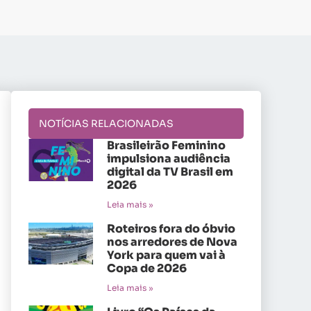
NOTÍCIAS RELACIONADAS
Brasileirão Feminino
impulsiona audiência
digital da TV Brasil em
2026
Leia mais »
Roteiros fora do óbvio
nos arredores de Nova
York para quem vai à
Copa de 2026
Leia mais »