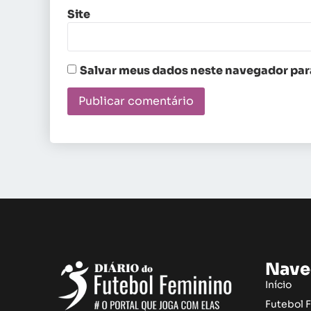
Site
Salvar meus dados neste navegador para
Nave
Início
Futebol 