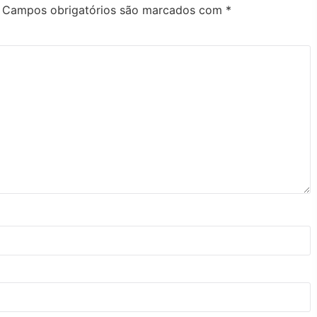
Campos obrigatórios são marcados com
*