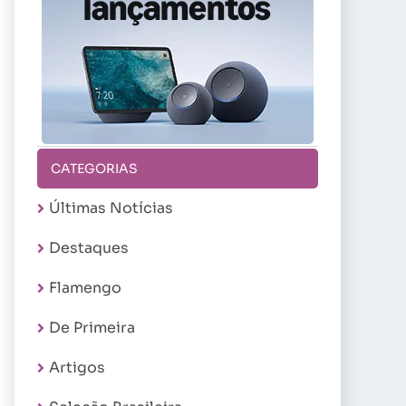
CATEGORIAS
Últimas Notícias
Destaques
Flamengo
De Primeira
Artigos