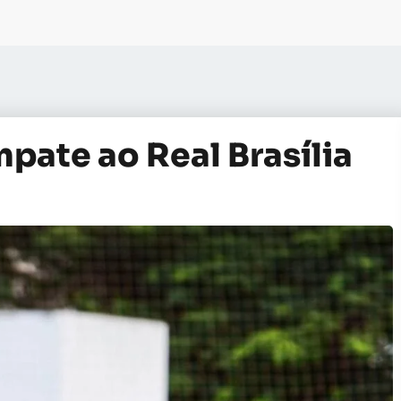
pate ao Real Brasília