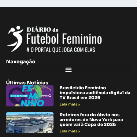
Navegação
Últimas Notícias
Brasileirão Feminino
impulsiona audiência digital da
TV Brasil em 2026
Leia mais »
Roteiros fora do óbvio nos
arredores de Nova York para
quem vai à Copa de 2026
Leia mais »