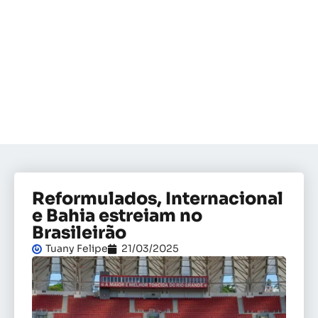
Reformulados, Internacional
e Bahia estreiam no
Brasileirão
Tuany Felipe
21/03/2025