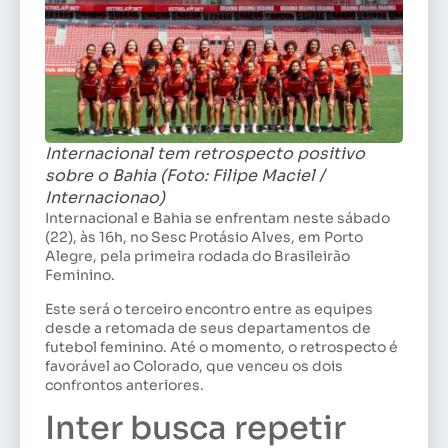
Internacional tem retrospecto positivo
sobre o Bahia (Foto: Filipe Maciel /
Internacionao)
Internacional e Bahia se enfrentam neste sábado
(22), às 16h, no Sesc Protásio Alves, em Porto
Alegre, pela primeira rodada do Brasileirão
Feminino.
Este será o terceiro encontro entre as equipes
desde a retomada de seus departamentos de
futebol feminino. Até o momento, o retrospecto é
favorável ao Colorado, que venceu os dois
confrontos anteriores.
Inter busca repetir