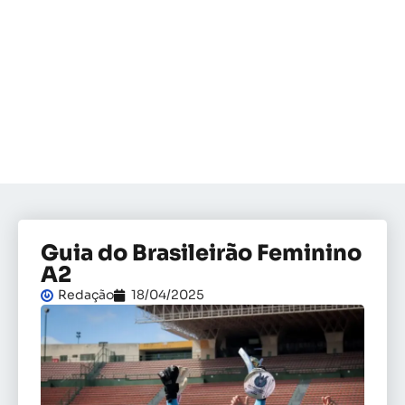
Guia do Brasileirão Feminino
A2
Redação
18/04/2025