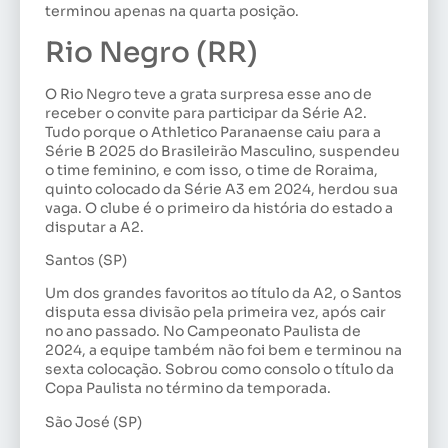
terminou apenas na quarta posição.
Rio Negro (RR)
O Rio Negro teve a grata surpresa esse ano de
receber o convite para participar da Série A2.
Tudo porque o Athletico Paranaense caiu para a
Série B 2025 do Brasileirão Masculino, suspendeu
o time feminino, e com isso, o time de Roraima,
quinto colocado da Série A3 em 2024, herdou sua
vaga. O clube é o primeiro da história do estado a
disputar a A2.
Santos (SP)
Um dos grandes favoritos ao título da A2, o Santos
disputa essa divisão pela primeira vez, após cair
no ano passado. No Campeonato Paulista de
2024, a equipe também não foi bem e terminou na
sexta colocação. Sobrou como consolo o título da
Copa Paulista no término da temporada.
São José (SP)