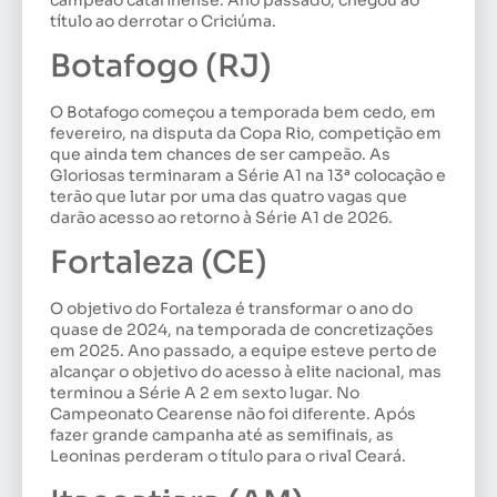
título ao derrotar o Criciúma.
Botafogo (RJ)
O Botafogo começou a temporada bem cedo, em
fevereiro, na disputa da Copa Rio, competição em
que ainda tem chances de ser campeão. As
Gloriosas terminaram a Série A1 na 13ª colocação e
terão que lutar por uma das quatro vagas que
darão acesso ao retorno à Série A1 de 2026.
Fortaleza (CE)
O objetivo do Fortaleza é transformar o ano do
quase de 2024, na temporada de concretizações
em 2025. Ano passado, a equipe esteve perto de
alcançar o objetivo do acesso à elite nacional, mas
terminou a Série A 2 em sexto lugar. No
Campeonato Cearense não foi diferente. Após
fazer grande campanha até as semifinais, as
Leoninas perderam o título para o rival Ceará.