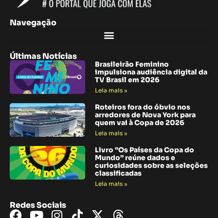
Navegação
Últimas Notícias
Brasileirão Feminino
impulsiona audiência digital da
TV Brasil em 2026
Leia mais »
Roteiros fora do óbvio nos
arredores de Nova York para
quem vai à Copa de 2026
Leia mais »
Livro “Os Países da Copa do
Mundo” reúne dados e
curiosidades sobre as seleções
classificadas
Leia mais »
Redes Sociais