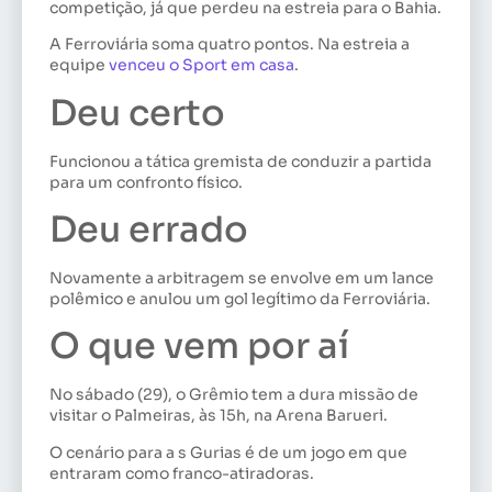
competição, já que perdeu na estreia para o Bahia.
A Ferroviária soma quatro pontos. Na estreia a
equipe
venceu o Sport em casa
.
Deu certo
Funcionou a tática gremista de conduzir a partida
para um confronto físico.
Deu errado
Novamente a arbitragem se envolve em um lance
polêmico e anulou um gol legítimo da Ferroviária.
O que vem por aí
No sábado (29), o Grêmio tem a dura missão de
visitar o Palmeiras, às 15h, na Arena Barueri.
O cenário para a s Gurias é de um jogo em que
entraram como franco-atiradoras.