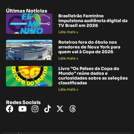
Últimas Notícias
Brasileirão Feminino
impulsiona audiência digital da
TV Brasil em 2026
Leia mais »
Roteiros fora do óbvio nos
arredores de Nova York para
quem vai à Copa de 2026
Leia mais »
Livro “Os Países da Copa do
Mundo” reúne dados e
curiosidades sobre as seleções
classificadas
Leia mais »
Redes Sociais