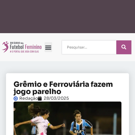
Grêmio e Ferroviária fazem
jogo parelho
Redação
28/03/2025