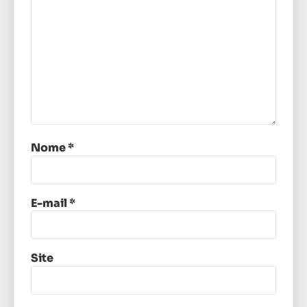
Nome
*
E-mail
*
Site