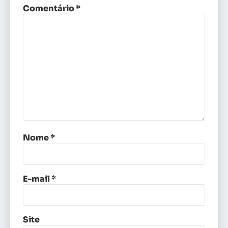
Comentário
*
Nome
*
E-mail
*
Site