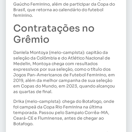
Gaúcho Feminino, além de participar da Copa do
Brasil, que retorna ao calendário do futebol
feminino.
Contratações no
Grêmio
Daniela Montoya (meio-campista): capitão da
seleção da Colômbia e do Atlético Nacional de
Medelin, Montoya chega com resultados
expressivos por sua seleção, como o título dos
Jogos Pan-Americanos de Futebol Feminino, em
2019, além da melhor campanha de sua seleção
em Copas do Mundo, em 2023, quando alcançou
as quartas de final.
Drika (meio-campista): chega do Botafogo, onde
foi campeã da Copa Rio Feminina na última
temporada. Passou pelo Sampaio Corrêa-MA,
Ceará-CE e Fluminense, antes de chegar ao
Botafogo.