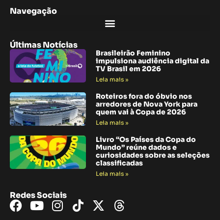
Navegação
Últimas Notícias
Brasileirão Feminino
impulsiona audiência digital da
TV Brasil em 2026
Leia mais »
Roteiros fora do óbvio nos
arredores de Nova York para
quem vai à Copa de 2026
Leia mais »
Livro “Os Países da Copa do
Mundo” reúne dados e
curiosidades sobre as seleções
classificadas
Leia mais »
Redes Sociais