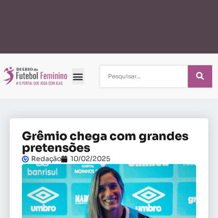
Grêmio chega com grandes
pretensões
Redação
10/02/2025