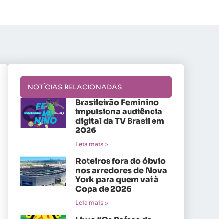
NOTÍCIAS RELACIONADAS
Brasileirão Feminino
impulsiona audiência
digital da TV Brasil em
2026
Leia mais »
Roteiros fora do óbvio
nos arredores de Nova
York para quem vai à
Copa de 2026
Leia mais »