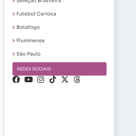
Seleção Brasileira
Futebol Carioca
Botafogo
Fluminense
São Paulo
REDES SOCIAIS