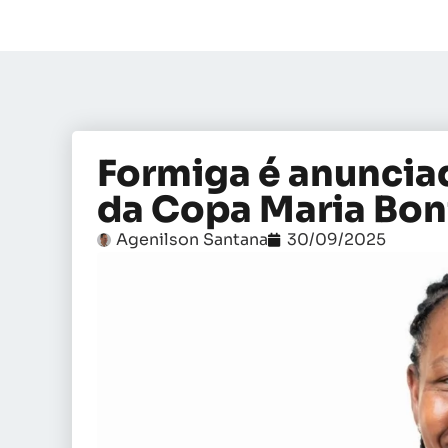
Formiga é anunci
da Copa Maria Bon
Agenilson Santana
30/09/2025