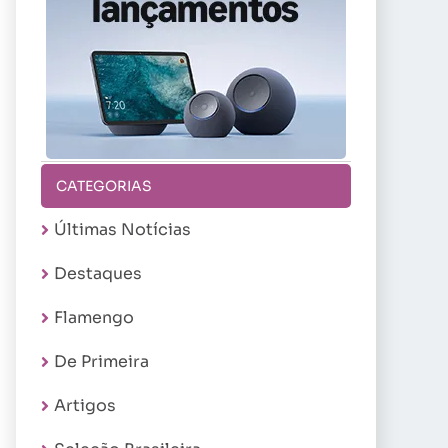
CATEGORIAS
Últimas Notícias
Destaques
Flamengo
De Primeira
Artigos