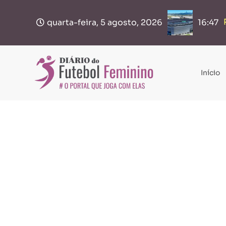
quarta-feira, 5 agosto, 2026
16:47
Início