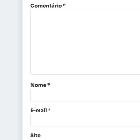
Comentário
*
Nome
*
E-mail
*
Site