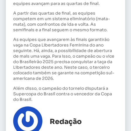
equipes avançam para as quartas de final.
A partir das quartas de final, as equipes
competem em um sistema eliminatório (mata-
mata), com confrontos de ida e volta. As
semifinais e a final seguem o mesmo formato.
As equipes que avançarem às finais garantirão
vaga na Copa Libertadores Feminina do ano
seguinte. Há, ainda, a possibilidade de abertura
de mais uma vaga. Para isso, o campeão ou o vice
do Brasileirão 2025 precisa conquistar a taça da
Libertadores deste ano. Neste caso, o terceiro
colocado também se garante na competição sul-
americana de 2026.
Além disso, o campeão do torneio disputará a
Supercopa do Brasil contra o vencedor da Copa
do Brasil.
Redação