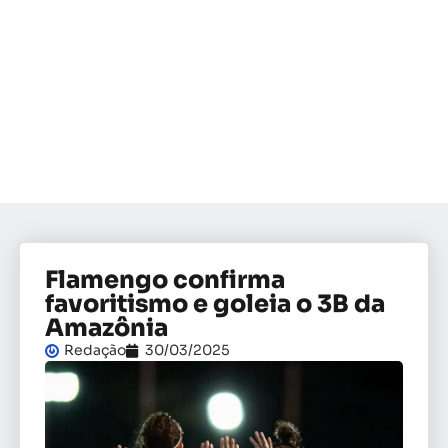
Flamengo confirma
favoritismo e goleia o 3B da
Amazônia
Redação
30/03/2025