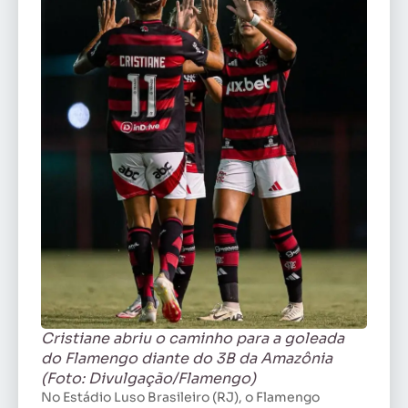
Cristiane abriu o caminho para a goleada
do Flamengo diante do 3B da Amazônia
(Foto: Divulgação/Flamengo)
No Estádio Luso Brasileiro (RJ), o Flamengo