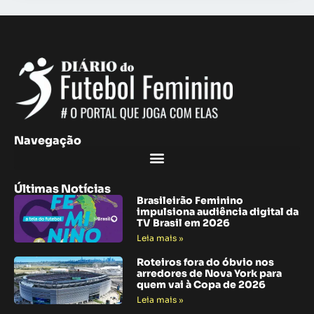
Navegação
Últimas Notícias
Brasileirão Feminino
impulsiona audiência digital da
TV Brasil em 2026
Leia mais »
Roteiros fora do óbvio nos
arredores de Nova York para
quem vai à Copa de 2026
Leia mais »