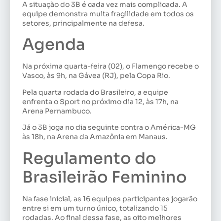
A situação do 3B é cada vez mais complicada. A
equipe demonstra muita fragilidade em todos os
setores, principalmente na defesa.
Agenda
Na próxima quarta-feira (02), o Flamengo recebe o
Vasco, às 9h, na Gávea (RJ), pela Copa Rio.
Pela quarta rodada do Brasileiro, a equipe
enfrenta o Sport no próximo dia 12, às 17h, na
Arena Pernambuco.
Já o 3B joga no dia seguinte contra o América-MG
às 18h, na Arena da Amazônia em Manaus.
Regulamento do
Brasileirão Feminino
Na fase inicial, as 16 equipes participantes jogarão
entre si em um turno único, totalizando 15
rodadas. Ao final dessa fase, as oito melhores