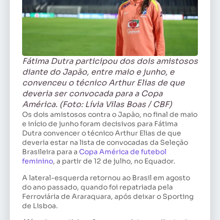
Fátima Dutra participou dos dois amistosos
diante do Japão, entre maio e junho, e
convenceu o técnico Arthur Elias de que
deveria ser convocada para a Copa
América. (Foto: Lívia Vilas Boas / CBF)
Os dois amistosos contra o Japão, no final de maio
e início de junho foram decisivos para Fátima
Dutra convencer o técnico Arthur Elias de que
deveria estar na lista de convocadas da Seleção
Brasileira para a
Copa América de futebol
feminino
, a partir de 12 de julho, no Equador.
A lateral-esquerda retornou ao Brasil em agosto
do ano passado, quando foi repatriada pela
Ferroviária de Araraquara, após deixar o Sporting
de Lisboa.