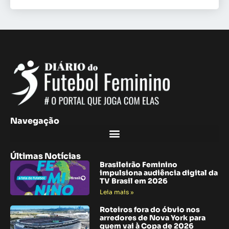
Navegação
Últimas Notícias
Brasileirão Feminino
impulsiona audiência digital da
TV Brasil em 2026
Leia mais »
Roteiros fora do óbvio nos
arredores de Nova York para
quem vai à Copa de 2026