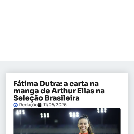
Fátima Dutra: a carta na
manga de Arthur Elias na
Seleção Brasileira
Redação
11/06/2025