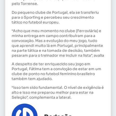
pelo Torrense.
Do pequeno clube de Portugal, ela se transferiu
para o Sporting e percebeu seu crescimento
tático no futebol europeu.
“Acho que meu momento no clube (Ferroviária) e
minha entrega em campo contribuíram para a
convocação. Mas a evolução do meu jogo, tudo
que aprendi muito lá em Portugal, principalmente
na parte tática e na tomada de decisão, também
pesaram para o treinador me incluir na lista”, avalia
A despeito de ter enriquecido seu jogo em
Portugal, Fátima tem a convicção de estar em um
clube de ponto no futebol feminino brasileiro
também tem ajudado.
“Isso tem sido fundamental. O nível de exigência é
alto e isso me preparou melhor para estar na
Seleção”, complementa a lateral.