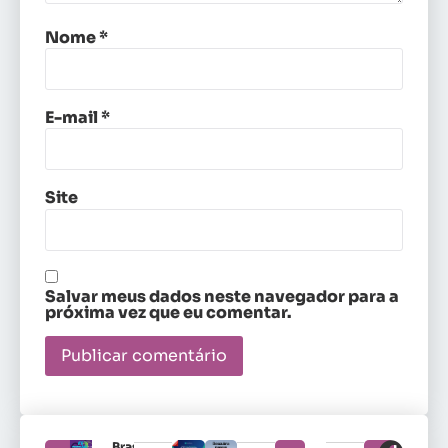
Nome
*
E-mail
*
Site
Salvar meus dados neste navegador para a
próxima vez que eu comentar.
Brasileirão