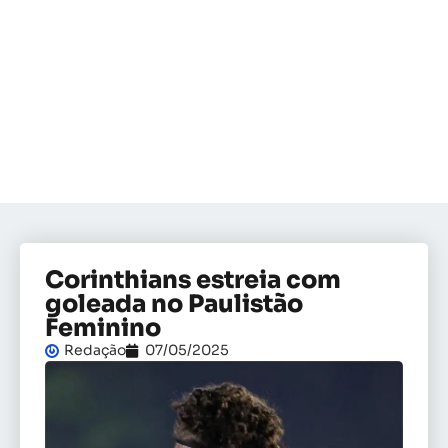
Corinthians estreia com
goleada no Paulistão
Feminino
Redação
07/05/2025