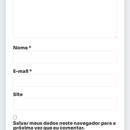
Nome
*
E-mail
*
Site
Salvar meus dados neste navegador para a
próxima vez que eu comentar.