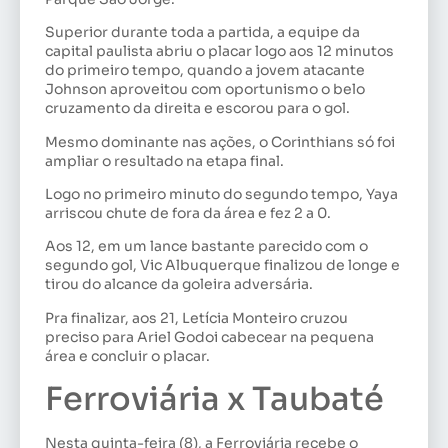
Superior durante toda a partida, a equipe da
capital paulista abriu o placar logo aos 12 minutos
do primeiro tempo, quando a jovem atacante
Johnson aproveitou com oportunismo o belo
cruzamento da direita e escorou para o gol.
Mesmo dominante nas ações, o Corinthians só foi
ampliar o resultado na etapa final.
Logo no primeiro minuto do segundo tempo, Yaya
arriscou chute de fora da área e fez 2 a 0.
Aos 12, em um lance bastante parecido com o
segundo gol, Vic Albuquerque finalizou de longe e
tirou do alcance da goleira adversária.
Pra finalizar, aos 21, Letícia Monteiro cruzou
preciso para Ariel Godoi cabecear na pequena
área e concluir o placar.
Ferroviária x Taubaté
Nesta quinta-feira (8), a Ferroviária recebe o