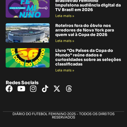
Brasileirão Feminino
impulsiona audiência digital da
TV Brasil em 2026
Leia mais »
Roteiros fora do óbvio nos
arredores de Nova York para
quem vai à Copa de 2026
Leia mais »
Livro “Os Países da Copa do
Mundo” reúne dados e
curiosidades sobre as seleções
classificadas
Leia mais »
Redes Sociais
DIÁRIO DO FUTEBOL FEMININO 2025 - TODOS OS DIREITOS
RESERVADOS