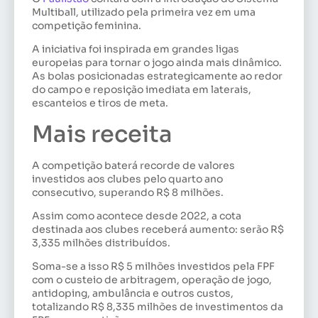
Multiball, utilizado pela primeira vez em uma
competição feminina.
A iniciativa foi inspirada em grandes ligas
europeias para tornar o jogo ainda mais dinâmico.
As bolas posicionadas estrategicamente ao redor
do campo e reposição imediata em laterais,
escanteios e tiros de meta.
Mais receita
A competição baterá recorde de valores
investidos aos clubes pelo quarto ano
consecutivo, superando R$ 8 milhões.
Assim como acontece desde 2022, a cota
destinada aos clubes receberá aumento: serão R$
3,335 milhões distribuídos.
Soma-se a isso R$ 5 milhões investidos pela FPF
com o custeio de arbitragem, operação de jogo,
antidoping, ambulância e outros custos,
totalizando R$ 8,335 milhões de investimentos da