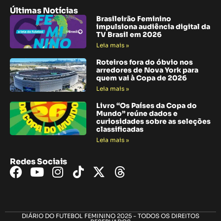
Últimas Notícias
Brasileirão Feminino
impulsiona audiência digital da
TV Brasil em 2026
Leia mais »
Roteiros fora do óbvio nos
arredores de Nova York para
quem vai à Copa de 2026
Leia mais »
Livro “Os Países da Copa do
Mundo” reúne dados e
curiosidades sobre as seleções
classificadas
Leia mais »
Redes Sociais
DIÁRIO DO FUTEBOL FEMININO 2025 - TODOS OS DIREITOS