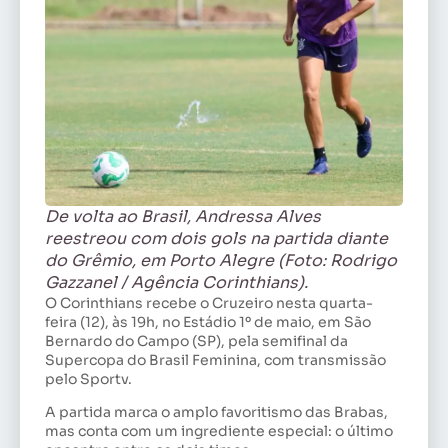
De volta ao Brasil, Andressa Alves
reestreou com dois gols na partida diante
do Grêmio, em Porto Alegre (Foto: Rodrigo
Gazzanel / Agência Corinthians).
O Corinthians recebe o Cruzeiro nesta quarta-
feira (12), às 19h, no Estádio 1º de maio, em São
Bernardo do Campo (SP), pela semifinal da
Supercopa do Brasil Feminina, com transmissão
pelo Sportv.
A partida marca o amplo favoritismo das Brabas,
mas conta com um ingrediente especial: o último