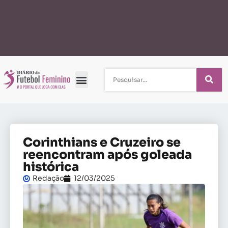
Corinthians e Cruzeiro se
reencontram após goleada
histórica
Redação
12/03/2025