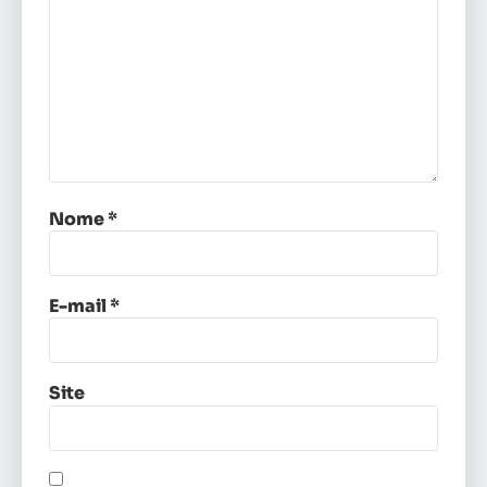
Nome
*
E-mail
*
Site