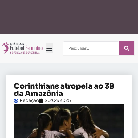
Corinthians atropela ao 3B
da Amazônia
Redação
20/04/2025