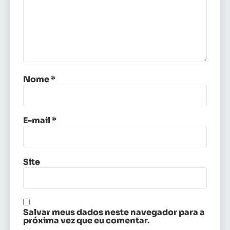
Nome
*
E-mail
*
Site
Salvar meus dados neste navegador para a
próxima vez que eu comentar.