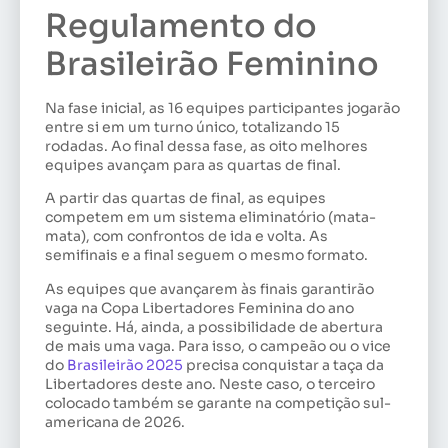
Regulamento do
Brasileirão Feminino
Na fase inicial, as 16 equipes participantes jogarão
entre si em um turno único, totalizando 15
rodadas. Ao final dessa fase, as oito melhores
equipes avançam para as quartas de final.
A partir das quartas de final, as equipes
competem em um sistema eliminatório (mata-
mata), com confrontos de ida e volta. As
semifinais e a final seguem o mesmo formato.
As equipes que avançarem às finais garantirão
vaga na Copa Libertadores Feminina do ano
seguinte. Há, ainda, a possibilidade de abertura
de mais uma vaga. Para isso, o campeão ou o vice
do
Brasileirão 2025
precisa conquistar a taça da
Libertadores deste ano. Neste caso, o terceiro
colocado também se garante na competição sul-
americana de 2026.