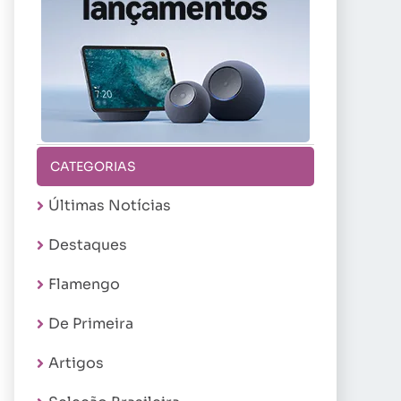
CATEGORIAS
Últimas Notícias
Destaques
Flamengo
De Primeira
Artigos