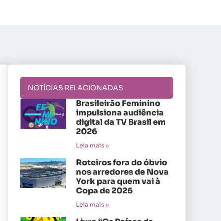
NOTÍCIAS RELACIONADAS
Brasileirão Feminino
impulsiona audiência
digital da TV Brasil em
2026
Leia mais »
Roteiros fora do óbvio
nos arredores de Nova
York para quem vai à
Copa de 2026
Leia mais »