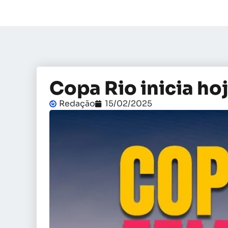
Copa Rio inicia ho
Redação
15/02/2025