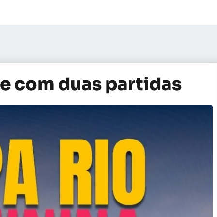
je com duas partidas