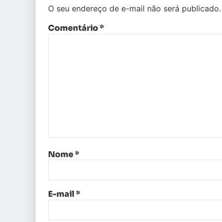
O seu endereço de e-mail não será publicado.
Comentário
*
Nome
*
E-mail
*