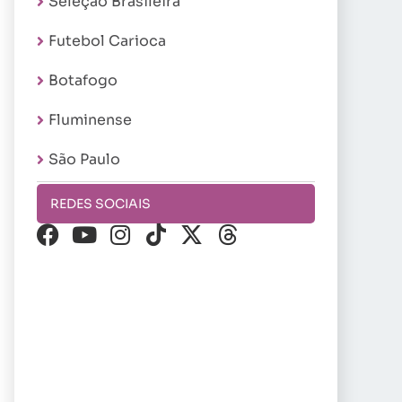
Seleção Brasileira
Futebol Carioca
Botafogo
Fluminense
São Paulo
REDES SOCIAIS