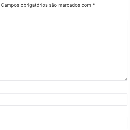
Campos obrigatórios são marcados com
*