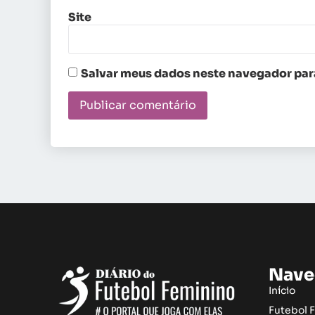
Site
Salvar meus dados neste navegador para
Nave
Início
Futebol 