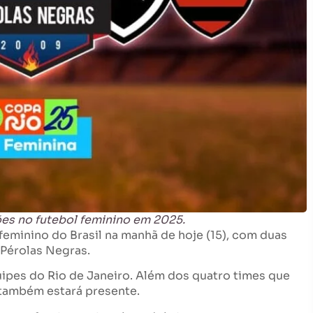
es no futebol feminino em 2025.
 feminino do Brasil na manhã de hoje (15), com duas
 Pérolas Negras.
ipes do Rio de Janeiro. Além dos quatro times que
 também estará presente.