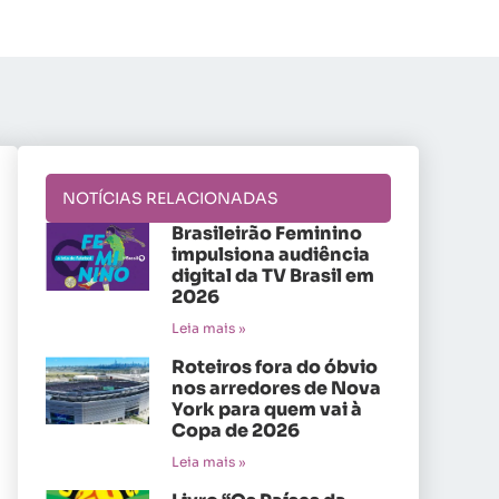
NOTÍCIAS RELACIONADAS
Brasileirão Feminino
impulsiona audiência
digital da TV Brasil em
2026
Leia mais »
Roteiros fora do óbvio
nos arredores de Nova
York para quem vai à
Copa de 2026
Leia mais »