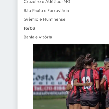
Cruzeiro e Atlético-MG
São Paulo e Ferroviária
Grêmio e Fluminense
16/03
Bahia e Vitória