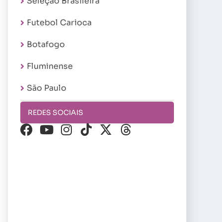
Seleção Brasileira
Futebol Carioca
Botafogo
Fluminense
São Paulo
REDES SOCIAIS