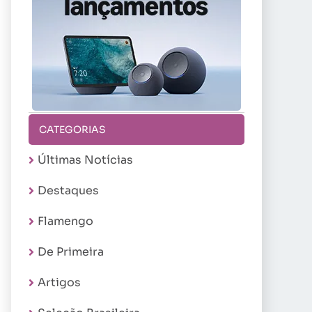
CATEGORIAS
Últimas Notícias
Destaques
Flamengo
De Primeira
Artigos