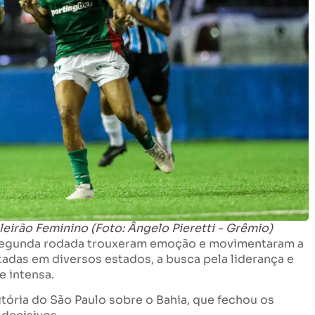
eirão Feminino (Foto: Ângelo Pieretti - Grêmio)
egunda rodada trouxeram emoção e movimentaram a
adas em diversos estados, a busca pela liderança e
e intensa.
tória do São Paulo sobre o Bahia, que fechou os