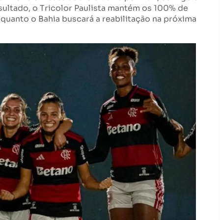
sultado, o Tricolor Paulista mantém os 100% de
quanto o Bahia buscará a reabilitação na próxima