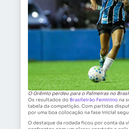
O Grêmio perdeu para o Palmeiras no Brasil
Os resultados do
Brasileirão Feminino
na s
tabela da competição. Com partidas disput
por uma boa colocação na fase inicial segu
O destaque da rodada ficou por conta da vi