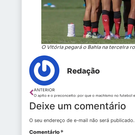
O Vitória pegará o Bahia na terceira r
Redação
ANTERIOR
Deixe um comentário
O seu endereço de e-mail não será publicado.
Comentário
*