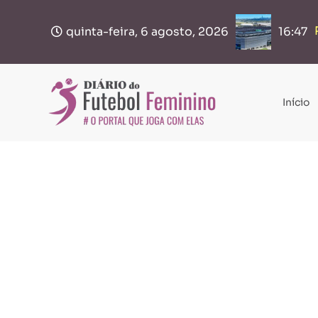
quinta-feira, 6 agosto, 2026
16:47
Início