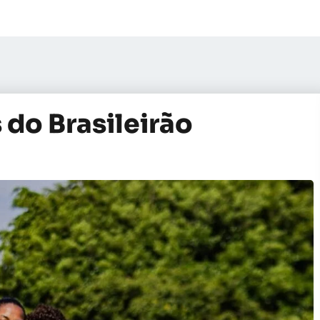
 do Brasileirão