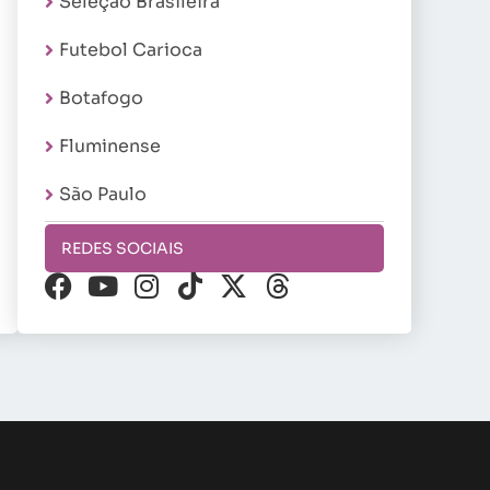
Seleção Brasileira
Futebol Carioca
Botafogo
Fluminense
São Paulo
REDES SOCIAIS