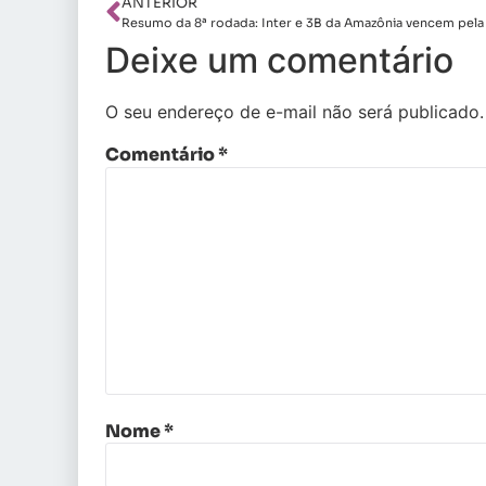
ANTERIOR
Deixe um comentário
O seu endereço de e-mail não será publicado.
Comentário
*
Nome
*