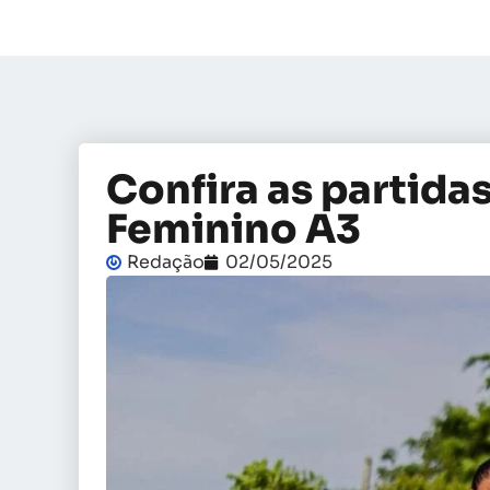
Confira as partidas
Feminino A3
Redação
02/05/2025