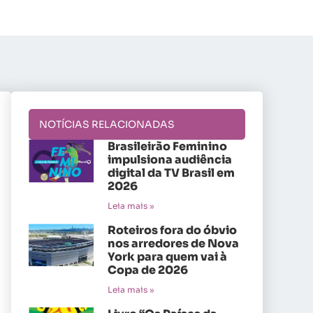
NOTÍCIAS RELACIONADAS
Brasileirão Feminino
impulsiona audiência
digital da TV Brasil em
2026
Leia mais »
Roteiros fora do óbvio
nos arredores de Nova
York para quem vai à
Copa de 2026
Leia mais »