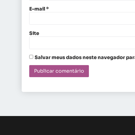
E-mail
*
Site
Salvar meus dados neste navegador para