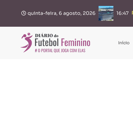
quinta-feira, 6 agosto, 2026
16:47
Início