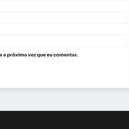
 a próxima vez que eu comentar.