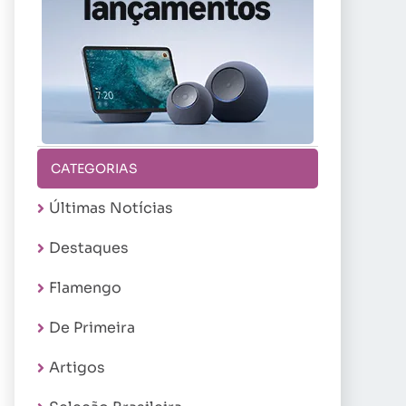
CATEGORIAS
Últimas Notícias
Destaques
Flamengo
De Primeira
Artigos