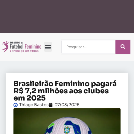
Brasileirão Feminino pagará
R$ 7,2 milhões aos clubes
em 2025
Thiago Bastos
07/03/2025