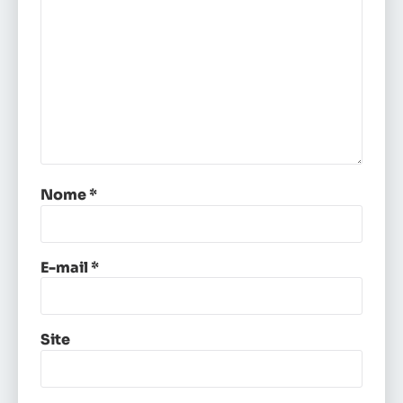
Nome
*
E-mail
*
Site