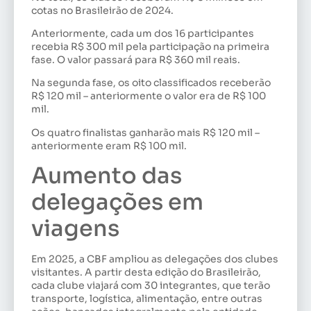
cotas no Brasileirão de 2024.
Anteriormente, cada um dos 16 participantes
recebia R$ 300 mil pela participação na primeira
fase. O valor passará para R$ 360 mil reais.
Na segunda fase, os oito classificados receberão
R$ 120 mil – anteriormente o valor era de R$ 100
mil.
Os quatro finalistas ganharão mais R$ 120 mil –
anteriormente eram R$ 100 mil.
Aumento das
delegações em
viagens
Em 2025, a CBF ampliou as delegações dos clubes
visitantes. A partir desta edição do Brasileirão,
cada clube viajará com 30 integrantes, que terão
transporte, logística, alimentação, entre outras