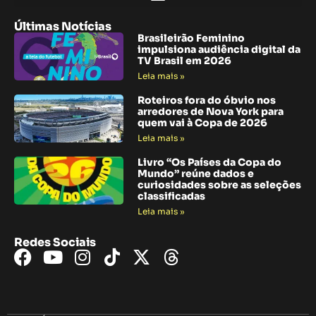
Últimas Notícias
Brasileirão Feminino
impulsiona audiência digital da
TV Brasil em 2026
Leia mais »
Roteiros fora do óbvio nos
arredores de Nova York para
quem vai à Copa de 2026
Leia mais »
Livro “Os Países da Copa do
Mundo” reúne dados e
curiosidades sobre as seleções
classificadas
Leia mais »
Redes Sociais