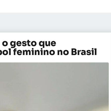
: o gesto que
bol feminino no Brasil