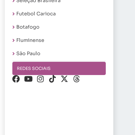
Seleção Brasileira
Futebol Carioca
Botafogo
Fluminense
São Paulo
REDES SOCIAIS