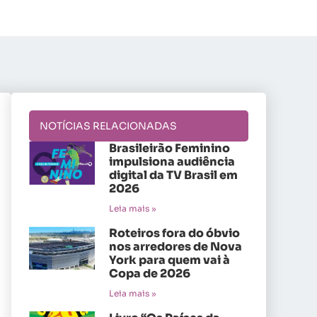
NOTÍCIAS RELACIONADAS
Brasileirão Feminino
impulsiona audiência
digital da TV Brasil em
2026
Leia mais »
Roteiros fora do óbvio
nos arredores de Nova
York para quem vai à
Copa de 2026
Leia mais »