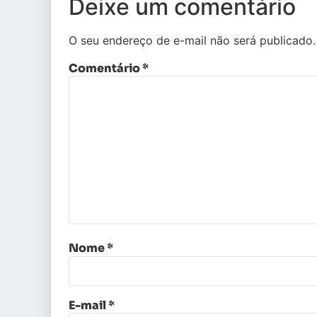
Deixe um comentário
O seu endereço de e-mail não será publicado.
Comentário
*
Nome
*
E-mail
*