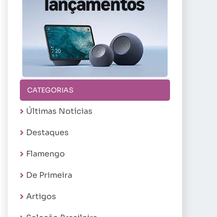
CATEGORIAS
Últimas Notícias
Destaques
Flamengo
De Primeira
Artigos