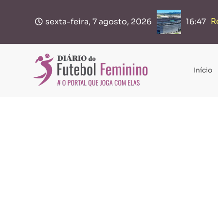
R
B
sexta-feira, 7 agosto, 2026
16:47
Início