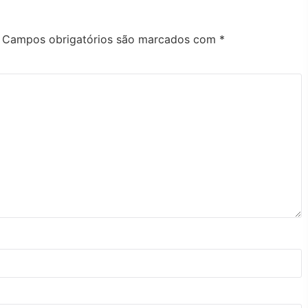
Campos obrigatórios são marcados com
*