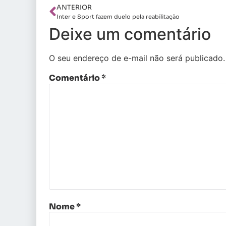
ANTERIOR
Inter e Sport fazem duelo pela reabilitação
Deixe um comentário
O seu endereço de e-mail não será publicado.
Comentário
*
Nome
*