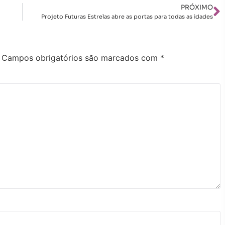
PRÓXIMO
Projeto Futuras Estrelas abre as portas para todas as idades
Campos obrigatórios são marcados com
*