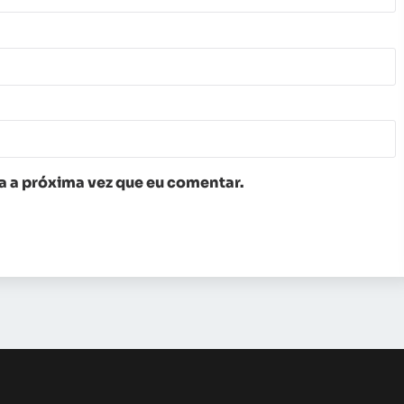
 a próxima vez que eu comentar.