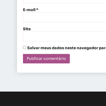
E-mail
*
Site
Salvar meus dados neste navegador para