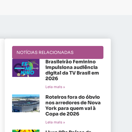
NOTÍCIAS RELACIONADAS
Brasileirão Feminino
impulsiona audiência
digital da TV Brasil em
2026
Leia mais »
Roteiros fora do óbvio
nos arredores de Nova
York para quem vai à
Copa de 2026
Leia mais »