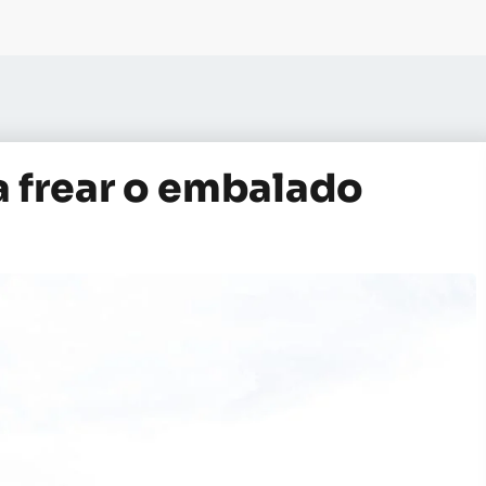
 frear o embalado