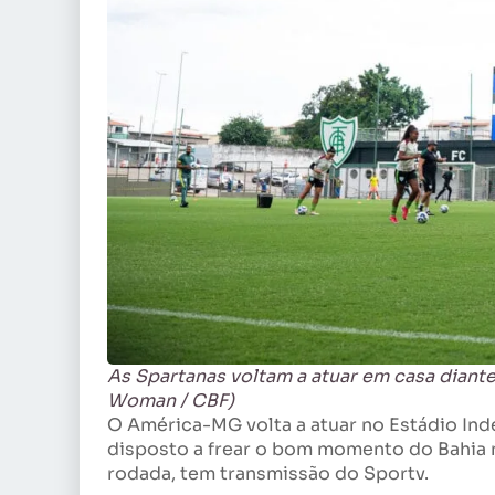
As Spartanas voltam a atuar em casa diante
Woman / CBF)
O América-MG volta a atuar no Estádio Ind
disposto a frear o bom momento do Bahia
rodada, tem transmissão do Sportv.