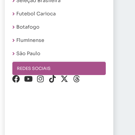
Seleção Brasileira
Futebol Carioca
Botafogo
Fluminense
São Paulo
REDES SOCIAIS