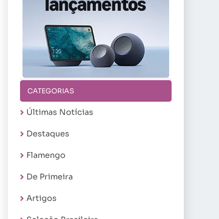
CATEGORIAS
Últimas Notícias
Destaques
Flamengo
De Primeira
Artigos