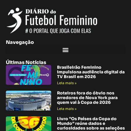
Navegação
Últimas Notícias
Brasileirão Feminino
impulsiona audiência digital da
TV Brasil em 2026
Leia mais »
Roteiros fora do óbvio nos
arredores de Nova York para
quem vai à Copa de 2026
Leia mais »
Livro “Os Países da Copa do
Mundo” reúne dados e
curiosidades sobre as seleções