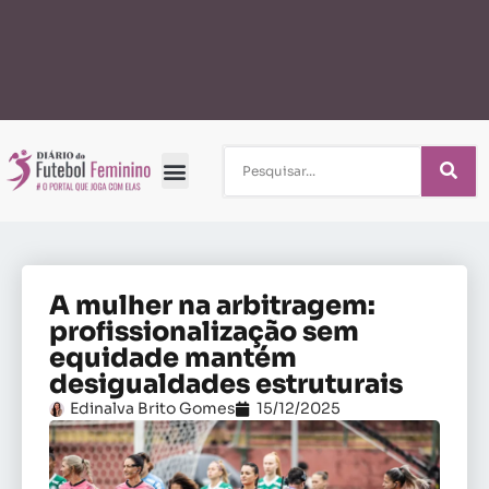
A mulher na arbitragem:
profissionalização sem
equidade mantém
desigualdades estruturais
Edinalva Brito Gomes
15/12/2025