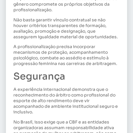
gênero compromete os próprios objetivos da
profissionalização.
Não basta garantir vínculo contratual se não
houver critérios transparentes de formação,
avaliação, promoção e designação, que
assegurem igualdade material de oportunidades.
A profissionalização precisa incorporar
mecanismos de proteção, acompanhamento
psicológico, combate ao assédio e estímulo à
progressão feminina nas carreiras de arbitragem.
Segurança
A experiência internacional demonstra que o
reconhecimento do árbitro como profissional do
esporte de alto rendimento deve vir
acompanhado de ambiente institucional seguro e
inclusivo.
No Brasil, isso exige que a CBF e as entidades
organizadoras assumam responsabilidade ativa