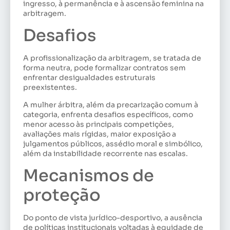
ingresso, à permanência e à ascensão feminina na
arbitragem.
Desafios
A profissionalização da arbitragem, se tratada de
forma neutra, pode formalizar contratos sem
enfrentar desigualdades estruturais
preexistentes.
A mulher árbitra, além da precarização comum à
categoria, enfrenta desafios específicos, como
menor acesso às principais competições,
avaliações mais rígidas, maior exposição a
julgamentos públicos, assédio moral e simbólico,
além da instabilidade recorrente nas escalas.
Mecanismos de
proteção
Do ponto de vista jurídico-desportivo, a ausência
de políticas institucionais voltadas à equidade de