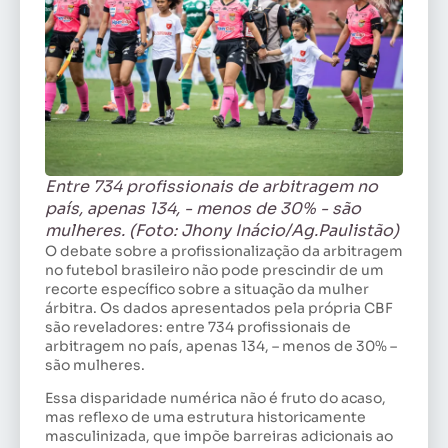
Entre 734 profissionais de arbitragem no
país, apenas 134, - menos de 30% - são
mulheres. (Foto: Jhony Inácio/Ag.Paulistão)
O debate sobre a profissionalização da arbitragem
no futebol brasileiro não pode prescindir de um
recorte específico sobre a situação da mulher
árbitra. Os dados apresentados pela própria CBF
são reveladores: entre 734 profissionais de
arbitragem no país, apenas 134, – menos de 30% –
são mulheres.
Essa disparidade numérica não é fruto do acaso,
mas reflexo de uma estrutura historicamente
masculinizada, que impõe barreiras adicionais ao