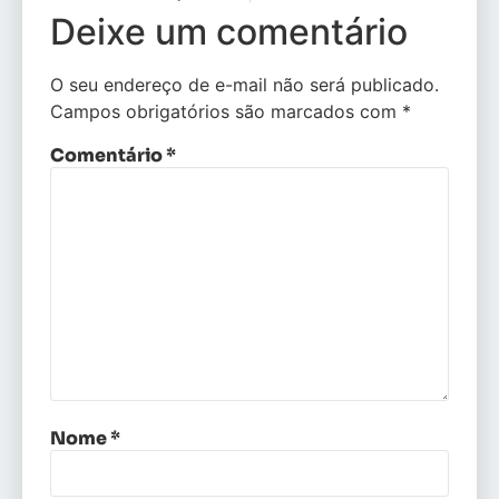
Deixe um comentário
O seu endereço de e-mail não será publicado.
Campos obrigatórios são marcados com
*
Comentário
*
Nome
*