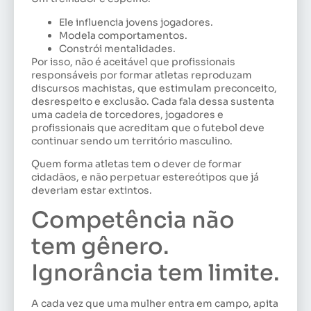
Ele influencia jovens jogadores.
Modela comportamentos.
Constrói mentalidades.
Por isso, não é aceitável que profissionais
responsáveis por formar atletas reproduzam
discursos machistas, que estimulam preconceito,
desrespeito e exclusão. Cada fala dessa sustenta
uma cadeia de torcedores, jogadores e
profissionais que acreditam que o futebol deve
continuar sendo um território masculino.
Quem forma atletas tem o dever de formar
cidadãos, e não perpetuar estereótipos que já
deveriam estar extintos.
Competência não
tem gênero.
Ignorância tem limite.
A cada vez que uma mulher entra em campo, apita