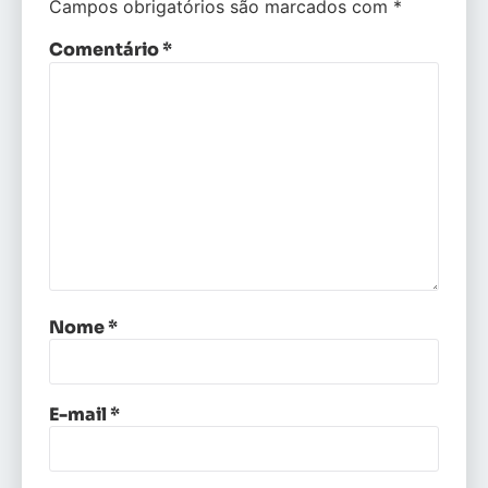
Campos obrigatórios são marcados com
*
Comentário
*
Nome
*
E-mail
*