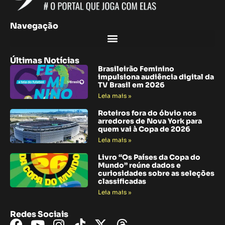
Navegação
Últimas Notícias
Brasileirão Feminino
impulsiona audiência digital da
TV Brasil em 2026
Leia mais »
Roteiros fora do óbvio nos
arredores de Nova York para
quem vai à Copa de 2026
Leia mais »
Livro “Os Países da Copa do
Mundo” reúne dados e
curiosidades sobre as seleções
classificadas
Leia mais »
Redes Sociais