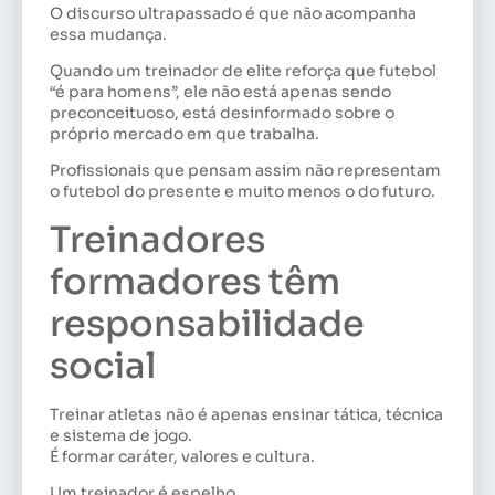
O discurso ultrapassado é que não acompanha
essa mudança.
Quando um treinador de elite reforça que futebol
“é para homens”, ele não está apenas sendo
preconceituoso, está desinformado sobre o
próprio mercado em que trabalha.
Profissionais que pensam assim não representam
o futebol do presente e muito menos o do futuro.
Treinadores
formadores têm
responsabilidade
social
Treinar atletas não é apenas ensinar tática, técnica
e sistema de jogo.
É formar caráter, valores e cultura.
Um treinador é espelho.