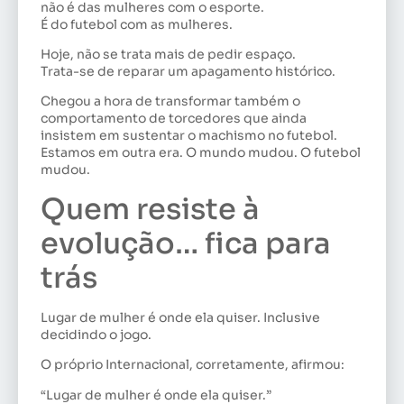
não é das mulheres com o esporte.
É do futebol com as mulheres.
Hoje, não se trata mais de pedir espaço.
Trata-se de reparar um apagamento histórico.
Chegou a hora de transformar também o
comportamento de torcedores que ainda
insistem em sustentar o machismo no futebol.
Estamos em outra era. O mundo mudou. O futebol
mudou.
Quem resiste à
evolução… fica para
trás
Lugar de mulher é onde ela quiser. Inclusive
decidindo o jogo.
O próprio Internacional, corretamente, afirmou:
“Lugar de mulher é onde ela quiser.”