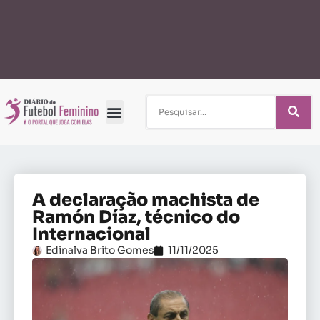
A declaração machista de
Ramón Díaz, técnico do
Internacional
Edinalva Brito Gomes
11/11/2025