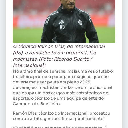
O técnico Ramón Díaz, do Internacional
(RS), é reincidente em proferir falas
machistas. (Foto: Ricardo Duarte /
Internacional)
No último final de semana, mais uma vez o futebol
brasileiro precisou parar para reagir ao que não
deveria mais ser pauta em pleno 2025:
declarações machistas vindas de um profissional
que ocupa um dos cargos mais estratégicos do
esporte, o técnico de uma equipe de elite do
Campeonato Brasileiro.
Ramón Díaz, técnico do Internacional, protestou
contra a arbitragem ao afirmar publicamente: