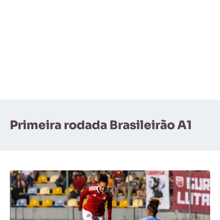
Primeira rodada Brasileirão A1