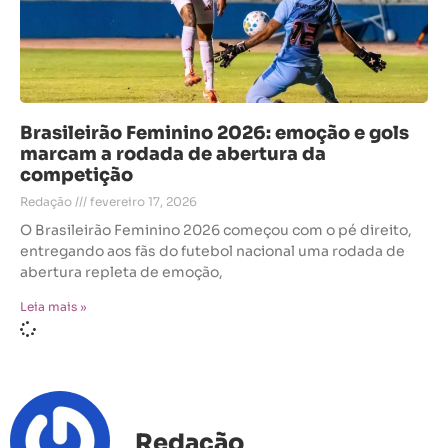
Brasileirão Feminino 2026: emoção e gols
marcam a rodada de abertura da
competição
Redação
fevereiro 17, 2026
O Brasileirão Feminino 2026 começou com o pé direito,
entregando aos fãs do futebol nacional uma rodada de
abertura repleta de emoção,
Leia mais »
Redação