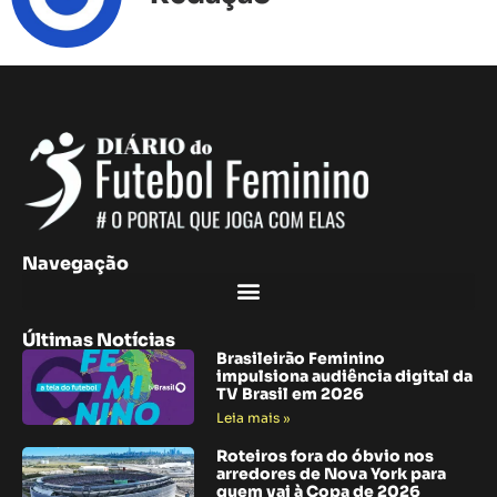
Navegação
Últimas Notícias
Brasileirão Feminino
impulsiona audiência digital da
TV Brasil em 2026
Leia mais »
Roteiros fora do óbvio nos
arredores de Nova York para
quem vai à Copa de 2026