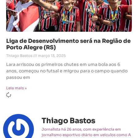
Liga de Desenvolvimento será na Região de
Porto Alegre (RS)
Thiago Bastos
março 13, 2025
Lara arriscou os primeiros chutes em uma bola aos 6
anos, começou no futsal e migrou para o campo quando
passou em
Leia mais »
Thiago Bastos
Jornalista há 26 anos, com experiência em
jornalismo esportivo diário em veículos como A