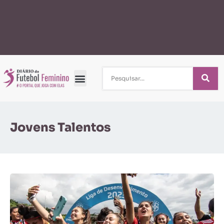
Jovens Talentos