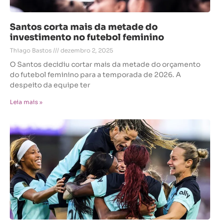
Santos corta mais da metade do
investimento no futebol feminino
Thiago Bastos
dezembro 2, 2025
O Santos decidiu cortar mais da metade do orçamento
do futebol feminino para a temporada de 2026. A
despeito da equipe ter
Leia mais »