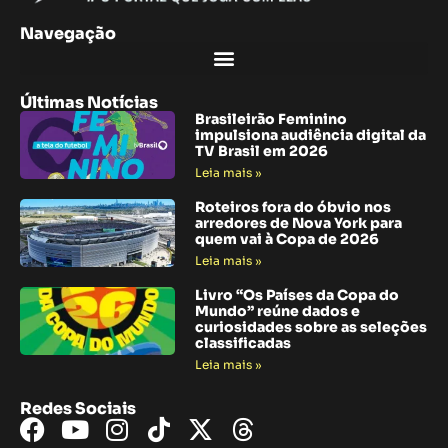
Navegação
Últimas Notícias
Brasileirão Feminino
impulsiona audiência digital da
TV Brasil em 2026
Leia mais »
Roteiros fora do óbvio nos
arredores de Nova York para
quem vai à Copa de 2026
Leia mais »
Livro “Os Países da Copa do
Mundo” reúne dados e
curiosidades sobre as seleções
classificadas
Leia mais »
Redes Sociais