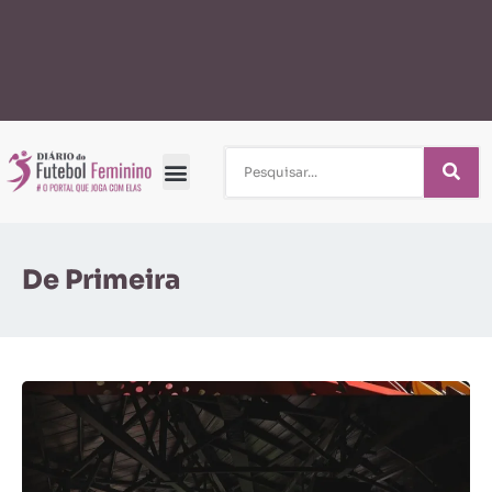
De Primeira