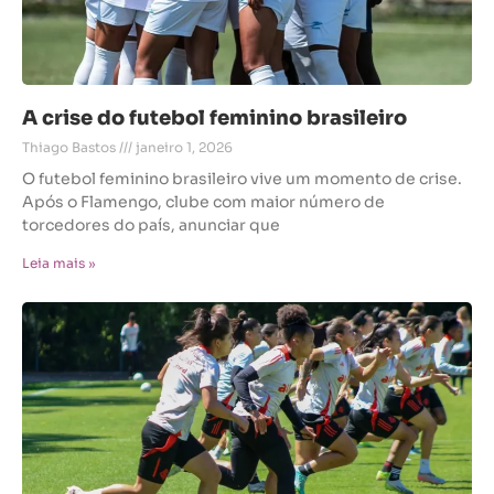
A crise do futebol feminino brasileiro
Thiago Bastos
janeiro 1, 2026
O futebol feminino brasileiro vive um momento de crise.
Após o Flamengo, clube com maior número de
torcedores do país, anunciar que
Leia mais »