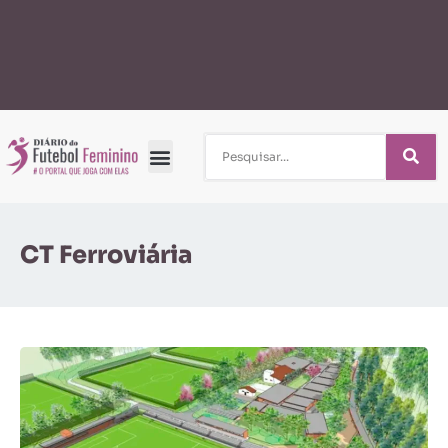
CT Ferroviária