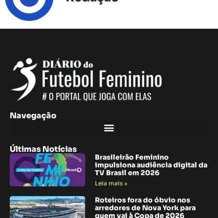
Navegação
Últimas Notícias
Brasileirão Feminino
impulsiona audiência digital da
TV Brasil em 2026
Leia mais »
Roteiros fora do óbvio nos
arredores de Nova York para
quem vai à Copa de 2026