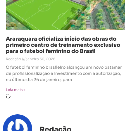
Araraquara oficializa início das obras do
primeiro centro de treinamento exclusivo
para o futebol feminino do Brasil
Redação
janeiro 30, 2026
O futebol feminino brasileiro alcançou um novo patamar
de profissionalização e investimento com a autorização,
no último dia 26 de janeiro, para
Leia mais »
Redação