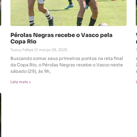
Pérolas Negras recebe o Vasco pela
Copa Rio
Tuany Felipe
março 28, 2025
Buscando somar seus primeiros pontos na reta final
da Copa Rio, o Pérolas Negras recebe o Vasco neste
sábado (29), às 9h,
Leia mais »