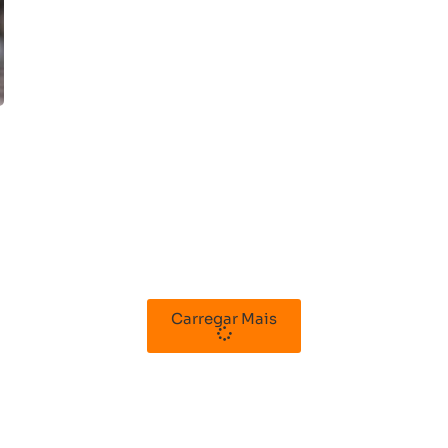
Carregar Mais