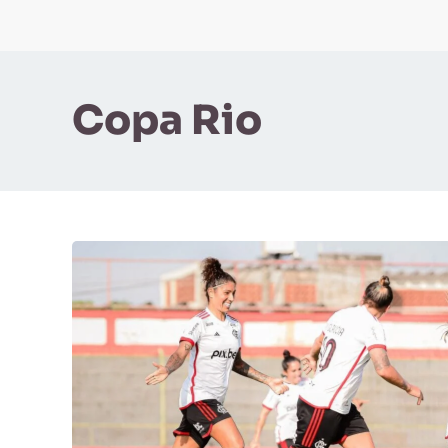
Copa Rio