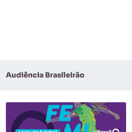
Audiência Brasileirão