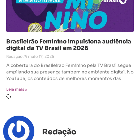
Brasileirão Feminino impulsiona audiência
digital da TV Brasil em 2026
Redação
maio 17, 2026
A cobertura do Brasileirão Feminino pela TV Brasil segue
ampliando sua presença também no ambiente digital. No
YouTube, os conteúdos de melhores momentos das
Leia mais »
Redação