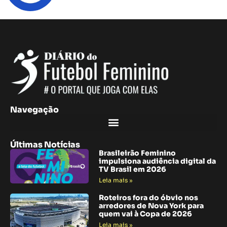
Navegação
Últimas Notícias
Brasileirão Feminino
impulsiona audiência digital da
TV Brasil em 2026
Leia mais »
Roteiros fora do óbvio nos
arredores de Nova York para
quem vai à Copa de 2026
Leia mais »