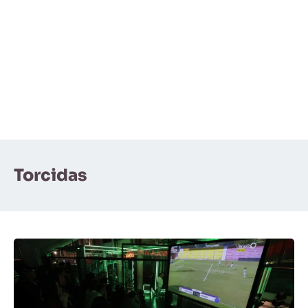
Torcidas