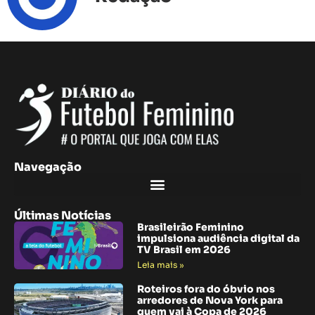
Navegação
Últimas Notícias
Brasileirão Feminino
impulsiona audiência digital da
TV Brasil em 2026
Leia mais »
Roteiros fora do óbvio nos
arredores de Nova York para
quem vai à Copa de 2026