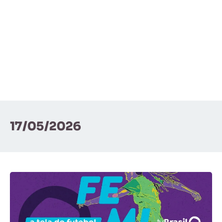
17/05/2026