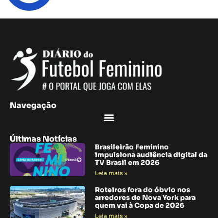
Navegação
Últimas Notícias
Brasileirão Feminino
impulsiona audiência digital da
TV Brasil em 2026
Leia mais »
Roteiros fora do óbvio nos
arredores de Nova York para
quem vai à Copa de 2026
Leia mais »