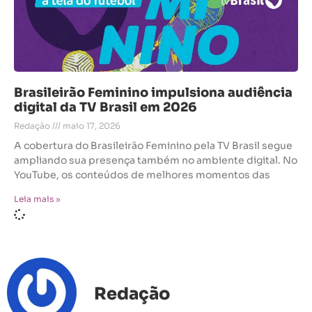
Brasileirão Feminino impulsiona audiência
digital da TV Brasil em 2026
Redação
maio 17, 2026
A cobertura do Brasileirão Feminino pela TV Brasil segue
ampliando sua presença também no ambiente digital. No
YouTube, os conteúdos de melhores momentos das
Leia mais »
Redação