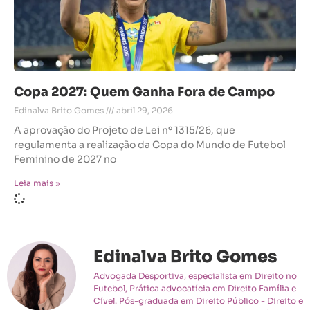
Copa 2027: Quem Ganha Fora de Campo
Edinalva Brito Gomes
abril 29, 2026
A aprovação do Projeto de Lei nº 1315/26, que
regulamenta a realização da Copa do Mundo de Futebol
Feminino de 2027 no
Leia mais »
Edinalva Brito Gomes
Advogada Desportiva, especialista em Direito no
Futebol, Prática advocatícia em Direito Família e
Cível. Pós-graduada em Direito Público - Direito e