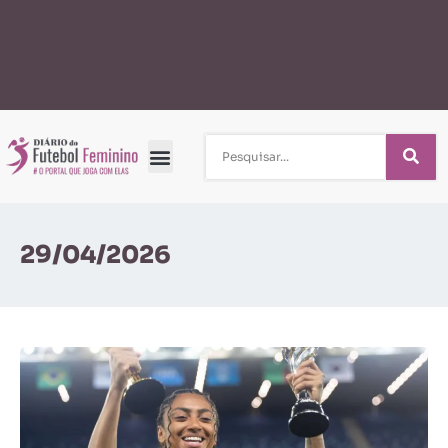
29/04/2026