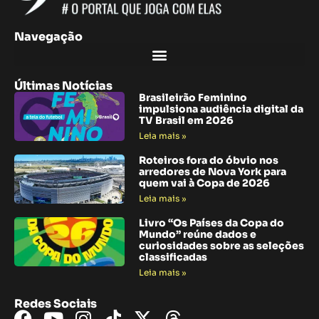
Navegação
Últimas Notícias
Brasileirão Feminino
impulsiona audiência digital da
TV Brasil em 2026
Leia mais »
Roteiros fora do óbvio nos
arredores de Nova York para
quem vai à Copa de 2026
Leia mais »
Livro “Os Países da Copa do
Mundo” reúne dados e
curiosidades sobre as seleções
classificadas
Leia mais »
Redes Sociais